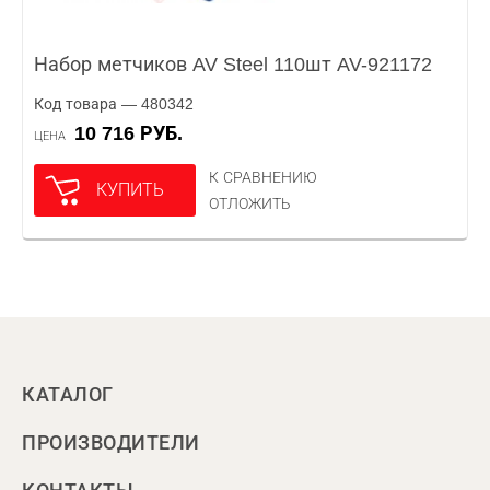
Набор метчиков AV Steel 110шт AV-921172
Код товара — 480342
10 716 РУБ.
ЦЕНА
К СРАВНЕНИЮ
КУПИТЬ
ОТЛОЖИТЬ
КАТАЛОГ
ПРОИЗВОДИТЕЛИ