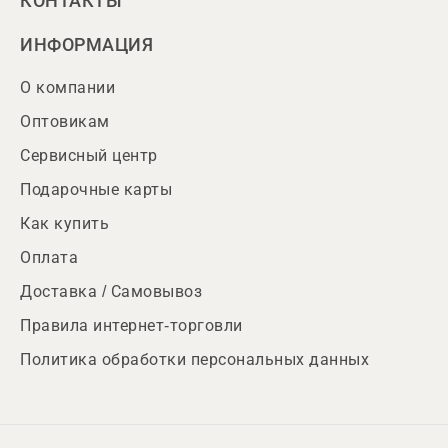
КОНТАКТЫ
ИНФОРМАЦИЯ
О компании
Оптовикам
Сервисный центр
Подарочные карты
Как купить
Оплата
Доставка / Самовывоз
Правила интернет-торговли
Политика обработки персональных данных