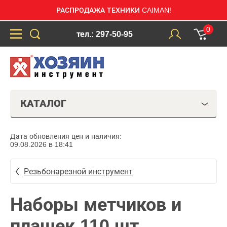
РАСПРОДАЖА ТЕХНИКИ CAIMAN!
0
тел.: 297-50-95
КАТАЛОГ
Дата обновления цен и наличия:
09.08.2026 в 18:41
Резьбонарезной инструмент
Наборы метчиков и
плашек 110 шт