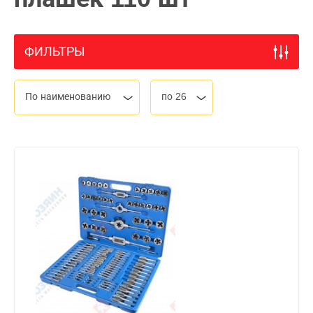
ФИЛЬТРЫ
По наименованию
по 26