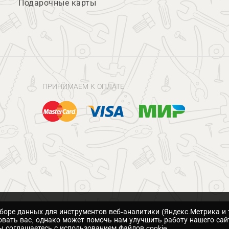
Подарочные карты
ПРИНИМАЕМ К ОПЛАТЕ
сборе данных для инструментов веб-аналитики (Яндекс.Метрика и 
вать вас, однако может помочь нам улучшить работу нашего сай
 соглашаетесь с использованием файлов cookie.