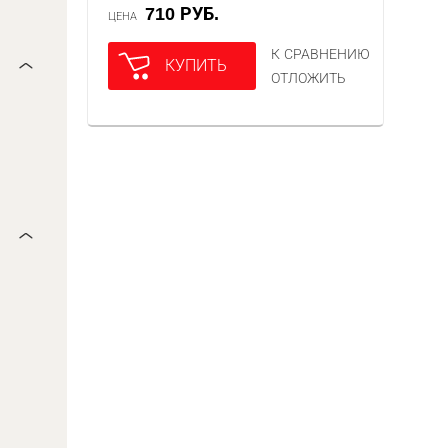
710 РУБ.
ЦЕНА
К СРАВНЕНИЮ
КУПИТЬ
ОТЛОЖИТЬ