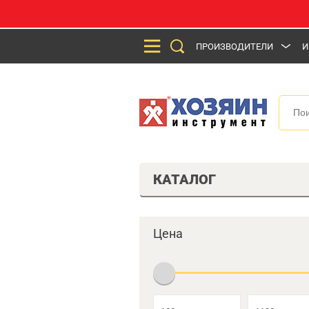
ПРОИЗВОДИТЕЛИ
И
КАТАЛОГ
Цена