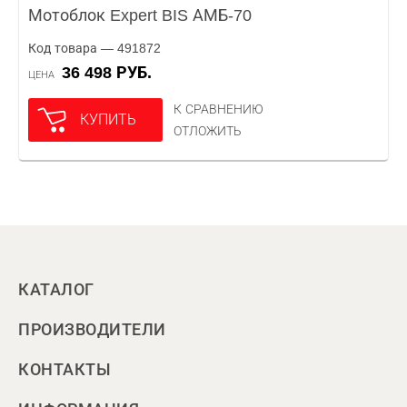
Мотоблок Expert BIS АМБ-70
Код товара — 491872
36 498 РУБ.
ЦЕНА
К СРАВНЕНИЮ
КУПИТЬ
ОТЛОЖИТЬ
КАТАЛОГ
ПРОИЗВОДИТЕЛИ
КОНТАКТЫ