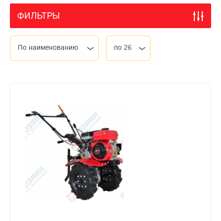
ФИЛЬТРЫ
По наименованию
по 26