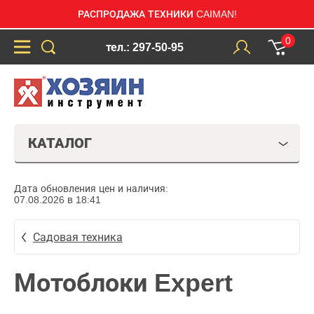
РАСПРОДАЖА ТЕХНИКИ CAIMAN!
0
тел.: 297-50-95
КАТАЛОГ
Дата обновления цен и наличия:
07.08.2026 в 18:41
Садовая техника
Мотоблоки Expert