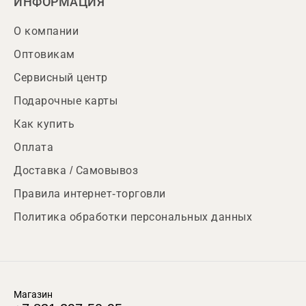
ИНФОРМАЦИЯ
О компании
Оптовикам
Сервисный центр
Подарочные карты
Как купить
Оплата
Доставка / Самовывоз
Правила интернет-торговли
Политика обработки персональных данных
Магазин