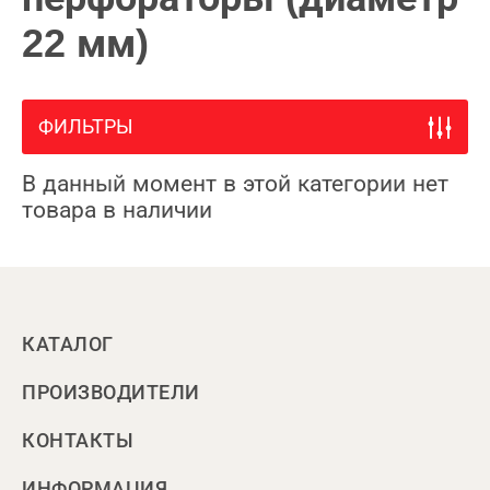
22 мм)
ФИЛЬТРЫ
В данный момент в этой категории нет
товара в наличии
КАТАЛОГ
ПРОИЗВОДИТЕЛИ
КОНТАКТЫ
ИНФОРМАЦИЯ