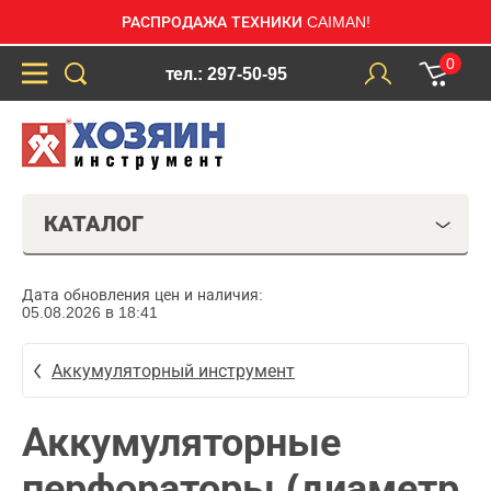
РАСПРОДАЖА ТЕХНИКИ CAIMAN!
0
тел.: 297-50-95
КАТАЛОГ
Дата обновления цен и наличия:
05.08.2026 в 18:41
Аккумуляторный инструмент
Аккумуляторные
перфораторы (диаметр