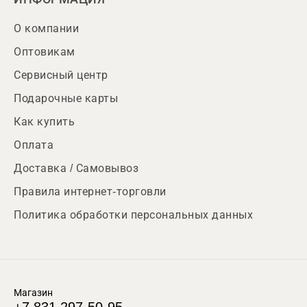
О компании
Оптовикам
Сервисный центр
Подарочные карты
Как купить
Оплата
Доставка / Самовывоз
Правила интернет-торговли
Политика обработки персональных данных
Магазин