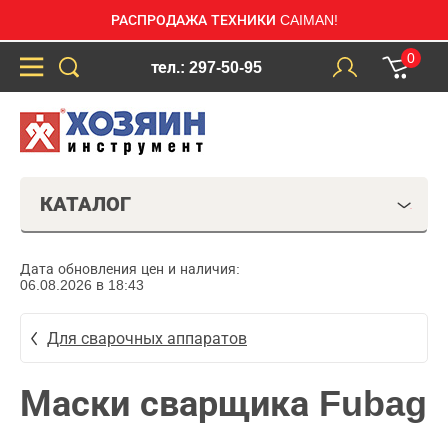
РАСПРОДАЖА ТЕХНИКИ CAIMAN!
0
тел.: 297-50-95
КАТАЛОГ
Дата обновления цен и наличия:
06.08.2026 в 18:43
Для сварочных аппаратов
Маски сварщика Fubag