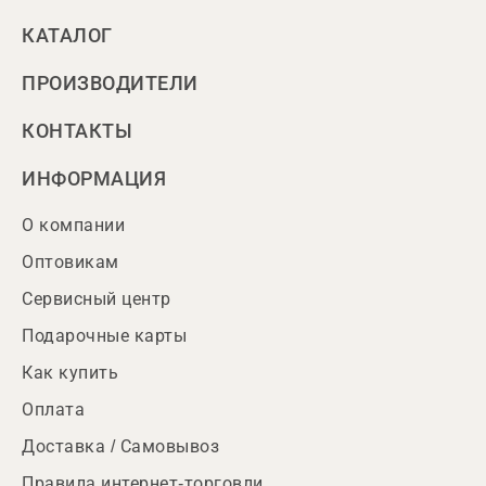
КАТАЛОГ
ПРОИЗВОДИТЕЛИ
КОНТАКТЫ
ИНФОРМАЦИЯ
О компании
Оптовикам
Сервисный центр
Подарочные карты
Как купить
Оплата
Доставка / Самовывоз
Правила интернет-торговли