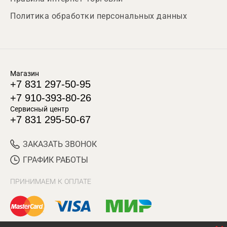
Политика обработки персональных данных
Магазин
+7 831 297-50-95
+7 910-393-80-26
Сервисный центр
+7 831 295-50-67
ЗАКАЗАТЬ ЗВОНОК
ГРАФИК РАБОТЫ
ПРИНИМАЕМ К ОПЛАТЕ