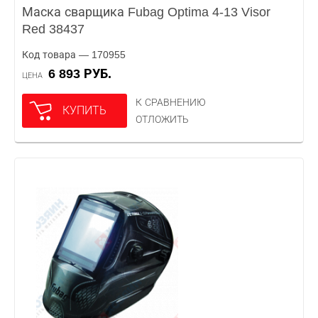
Маска сварщика Fubag Optima 4-13 Visor
Red 38437
Код товара — 170955
6 893 РУБ.
ЦЕНА
К СРАВНЕНИЮ
КУПИТЬ
ОТЛОЖИТЬ