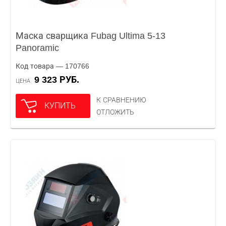
Маска сварщика Fubag Ultima 5-13
Panoramic
Код товара — 170766
9 323 РУБ.
ЦЕНА
К СРАВНЕНИЮ
КУПИТЬ
ОТЛОЖИТЬ