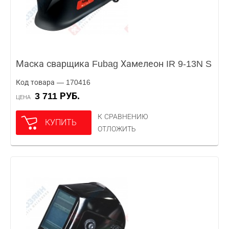
Маска сварщика Fubag Хамелеон IR 9-13N S
Код товара — 170416
3 711 РУБ.
ЦЕНА
К СРАВНЕНИЮ
КУПИТЬ
ОТЛОЖИТЬ