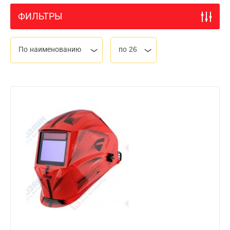
ФИЛЬТРЫ
По наименованию
по 26