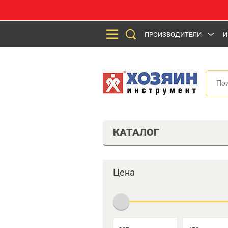
ПРОИЗВОДИТЕЛИ
И
КАТАЛОГ
Цена