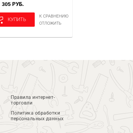
305 РУБ.
А
К СРАВНЕНИЮ
КУПИТЬ
ОТЛОЖИТЬ
Правила интернет-
торговли
Политика обработки
персональных данных