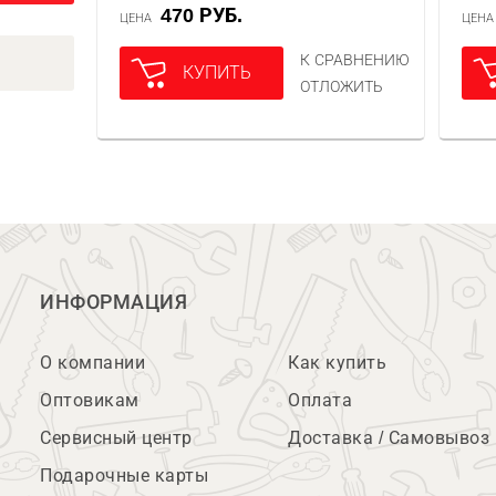
470 РУБ.
ЦЕНА
ЦЕН
К СРАВНЕНИЮ
КУПИТЬ
ОТЛОЖИТЬ
ИНФОРМАЦИЯ
О компании
Как купить
Оптовикам
Оплата
Сервисный центр
Доставка / Самовывоз
Подарочные карты