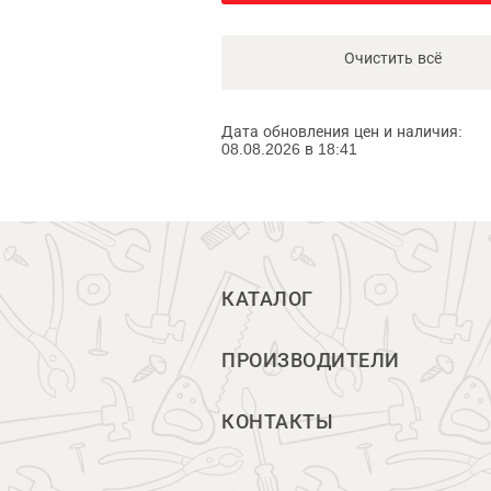
Очистить всё
Дата обновления цен и наличия:
08.08.2026 в 18:41
КАТАЛОГ
ПРОИЗВОДИТЕЛИ
КОНТАКТЫ