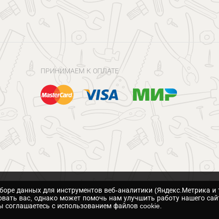
ПРИНИМАЕМ К ОПЛАТЕ
сборе данных для инструментов веб-аналитики (Яндекс.Метрика и 
вать вас, однако может помочь нам улучшить работу нашего сай
 соглашаетесь с использованием файлов cookie.