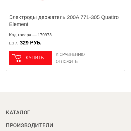
Электроды держатель 200A 771-305 Quattro
Elementi
Код товара — 170973
329 РУБ.
ЦЕНА
К СРАВНЕНИЮ
КУПИТЬ
ОТЛОЖИТЬ
КАТАЛОГ
ПРОИЗВОДИТЕЛИ