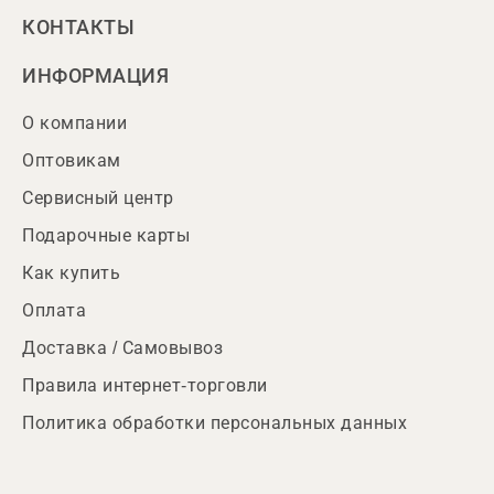
КОНТАКТЫ
ИНФОРМАЦИЯ
О компании
Оптовикам
Сервисный центр
Подарочные карты
Как купить
Оплата
Доставка / Самовывоз
Правила интернет-торговли
Политика обработки персональных данных