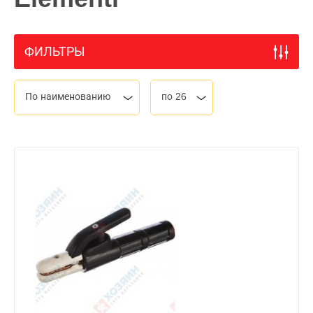
ФИЛЬТРЫ
По наименованию
по 26