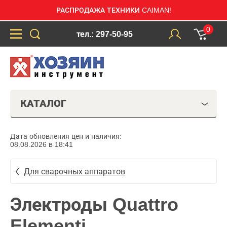
РАСПРОДАЖА ТЕХНИКИ CAIMAN!
0
тел.: 297-50-95
КАТАЛОГ
Дата обновления цен и наличия:
08.08.2026 в 18:41
Для сварочных аппаратов
Электроды Quattro
Elementi