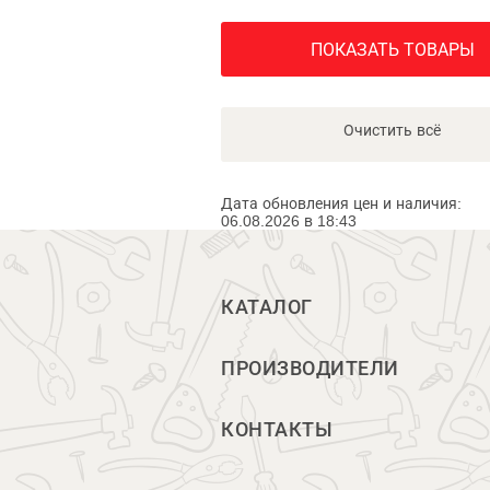
ПОКАЗАТЬ ТОВАРЫ
Очистить всё
Дата обновления цен и наличия:
06.08.2026 в 18:43
КАТАЛОГ
ПРОИЗВОДИТЕЛИ
КОНТАКТЫ