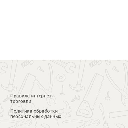
Правила интернет-
торговли
Политика обработки
персональных данных