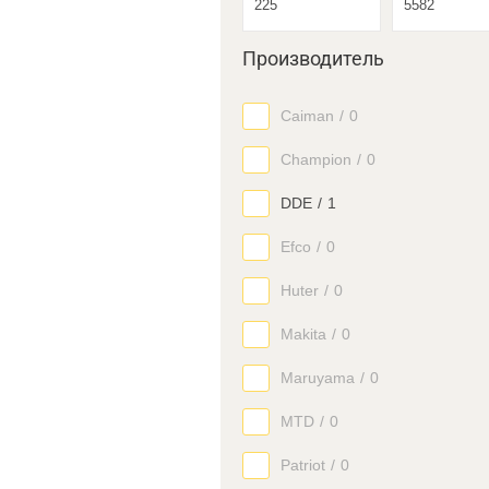
Производитель
Caiman
/
0
Champion
/
0
DDE
/
1
Efco
/
0
Huter
/
0
Makita
/
0
Maruyama
/
0
MTD
/
0
Patriot
/
0