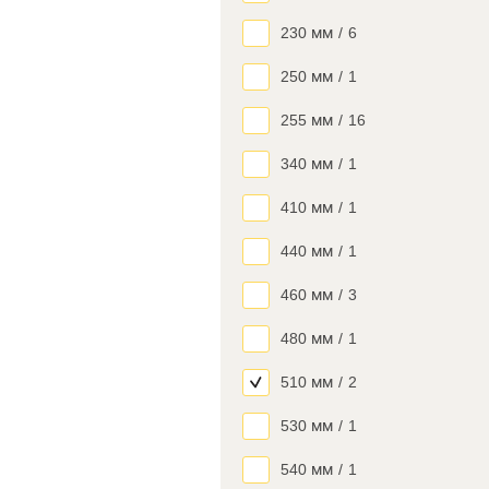
230 мм
/
6
250 мм
/
1
255 мм
/
16
340 мм
/
1
410 мм
/
1
440 мм
/
1
460 мм
/
3
480 мм
/
1
510 мм
/
2
530 мм
/
1
540 мм
/
1