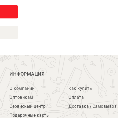
ИНФОРМАЦИЯ
О компании
Как купить
Оптовикам
Оплата
Сервисный центр
Доставка / Самовывоз
Подарочные карты