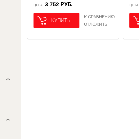
3 752 РУБ.
ЦЕНА
ЦЕН
К СРАВНЕНИЮ
КУПИТЬ
ОТЛОЖИТЬ