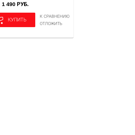
1 490 РУБ.
А
К СРАВНЕНИЮ
КУПИТЬ
ОТЛОЖИТЬ