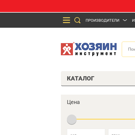
ПРОИЗВОДИТЕЛИ
И
КАТАЛОГ
Цена