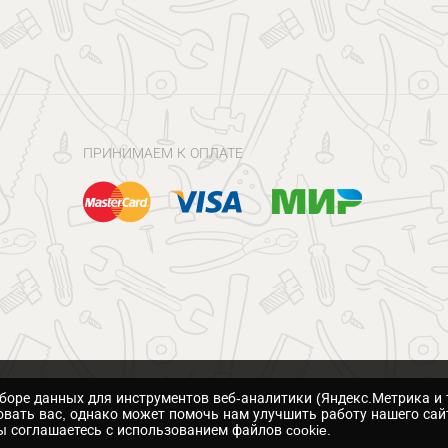
ПРИНИМАЕМ К ОПЛАТЕ
сборе данных для инструментов веб-аналитики (Яндекс.Метрика и 
вать вас, однако может помочь нам улучшить работу нашего сай
 соглашаетесь с использованием файлов cookie.