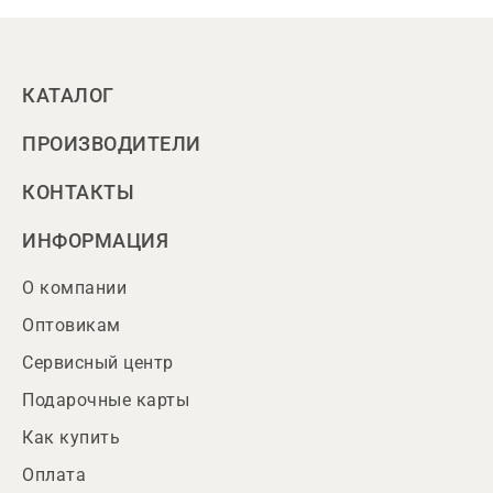
КАТАЛОГ
ПРОИЗВОДИТЕЛИ
КОНТАКТЫ
ИНФОРМАЦИЯ
О компании
Оптовикам
Сервисный центр
Подарочные карты
Как купить
Оплата