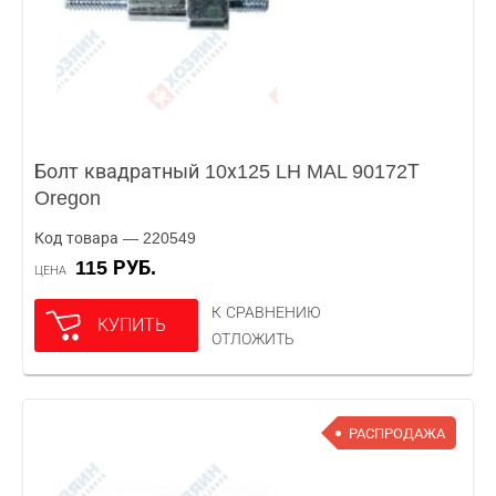
Болт квадратный 10х125 LH MAL 90172Т
Oregon
Код товара — 220549
115 РУБ.
ЦЕНА
К СРАВНЕНИЮ
КУПИТЬ
ОТЛОЖИТЬ
РАСПРОДАЖА