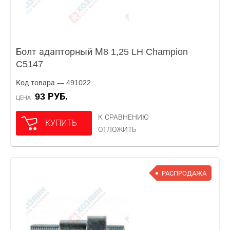
Болт адапторный М8 1,25 LH Champion
C5147
Код товара — 491022
93 РУБ.
ЦЕНА
К СРАВНЕНИЮ
КУПИТЬ
ОТЛОЖИТЬ
РАСПРОДАЖА