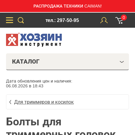
РАСПРОДАЖА ТЕХНИКИ CAIMAN!
0
тел.: 297-50-95
КАТАЛОГ
Дата обновления цен и наличия:
06.08.2026 в 18:43
Для триммеров и косилок
Болты для
триммерных головок