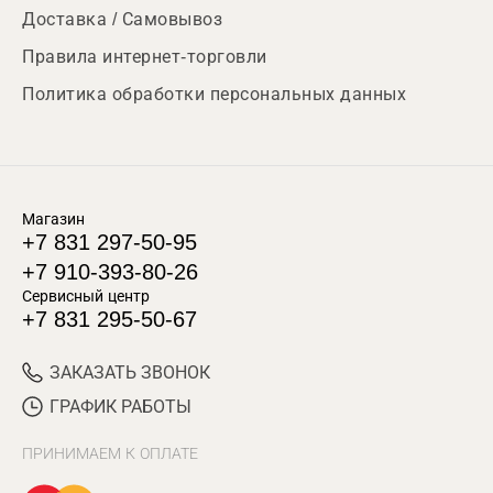
Доставка / Самовывоз
Правила интернет-торговли
Политика обработки персональных данных
Магазин
+7 831 297-50-95
+7 910-393-80-26
Сервисный центр
+7 831 295-50-67
ЗАКАЗАТЬ ЗВОНОК
ГРАФИК РАБОТЫ
ПРИНИМАЕМ К ОПЛАТЕ