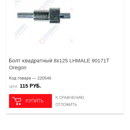
Болт квадратный 8х125 LHMALE 90171Т
Oregon
Код товара — 220546
115 РУБ.
ЦЕНА
К СРАВНЕНИЮ
КУПИТЬ
ОТЛОЖИТЬ