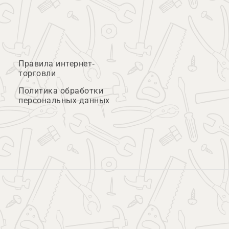
Правила интернет-
торговли
Политика обработки
персональных данных