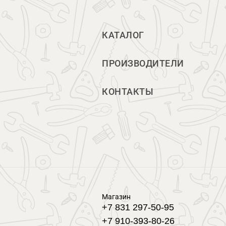
КАТАЛОГ
ПРОИЗВОДИТЕЛИ
КОНТАКТЫ
Магазин
+7 831 297-50-95
+7 910-393-80-26