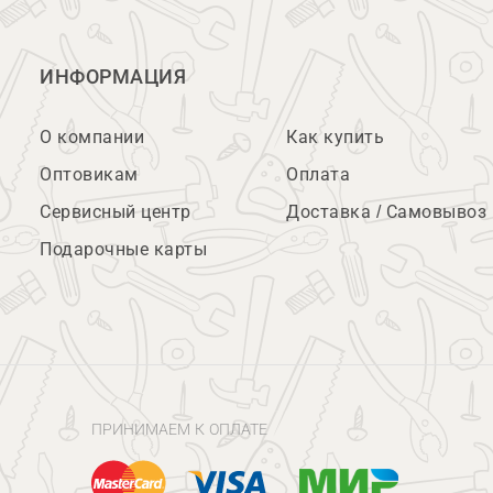
ИНФОРМАЦИЯ
О компании
Как купить
Оптовикам
Оплата
Сервисный центр
Доставка / Самовывоз
Подарочные карты
ПРИНИМАЕМ К ОПЛАТЕ