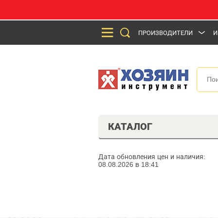
ПРОИЗВОДИТЕЛИ
И
КАТАЛОГ
Дата обновления цен и наличия:
08.08.2026 в 18:41