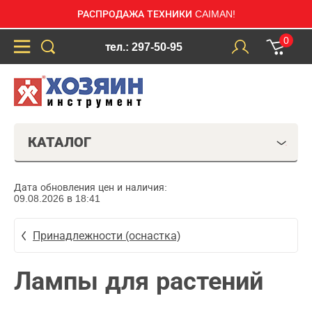
РАСПРОДАЖА ТЕХНИКИ CAIMAN!
0
тел.: 297-50-95
КАТАЛОГ
Дата обновления цен и наличия:
09.08.2026 в 18:41
Принадлежности (оснастка)
Лампы для растений