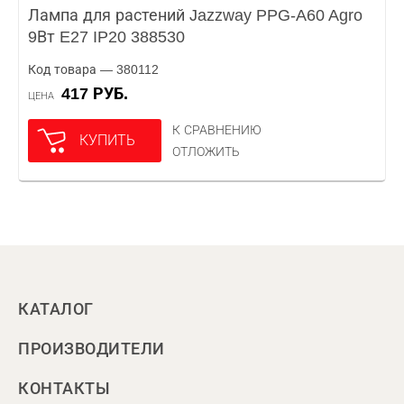
Лампа для растений Jazzway PPG-A60 Agro
9Вт E27 IP20 388530
Код товара — 380112
417 РУБ.
ЦЕНА
К СРАВНЕНИЮ
КУПИТЬ
ОТЛОЖИТЬ
КАТАЛОГ
ПРОИЗВОДИТЕЛИ
КОНТАКТЫ