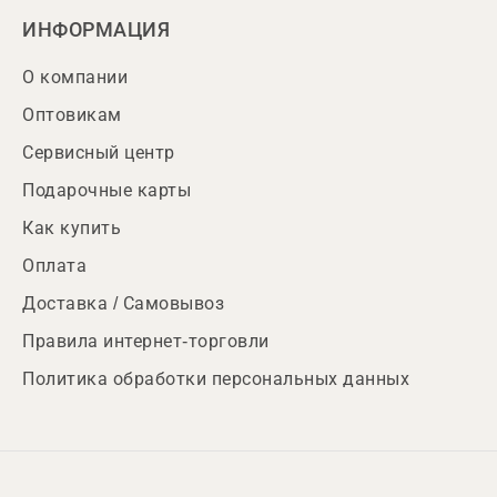
ИНФОРМАЦИЯ
О компании
Оптовикам
Сервисный центр
Подарочные карты
Как купить
Оплата
Доставка / Самовывоз
Правила интернет-торговли
Политика обработки персональных данных