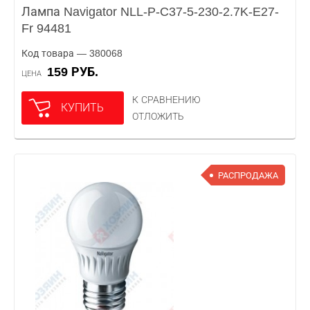
Лампа Navigator NLL-P-C37-5-230-2.7K-E27-
Fr 94481
Код товара — 380068
159 РУБ.
ЦЕНА
К СРАВНЕНИЮ
КУПИТЬ
ОТЛОЖИТЬ
РАСПРОДАЖА