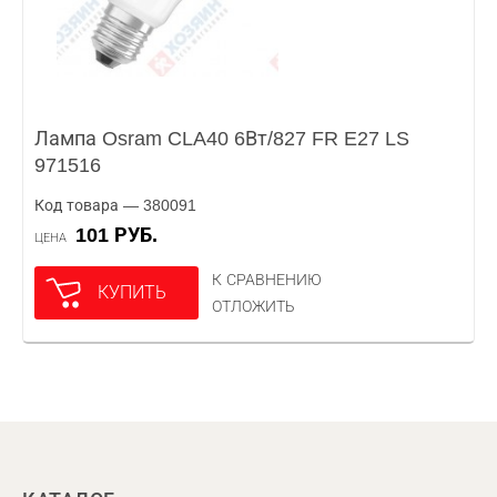
Лампа Osram CLA40 6Вт/827 FR E27 LS
971516
Код товара — 380091
101 РУБ.
ЦЕНА
К СРАВНЕНИЮ
КУПИТЬ
ОТЛОЖИТЬ