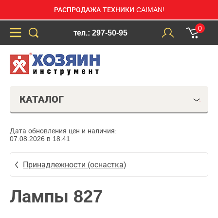
РАСПРОДАЖА ТЕХНИКИ CAIMAN!
0
тел.: 297-50-95
КАТАЛОГ
Дата обновления цен и наличия:
07.08.2026 в 18:41
Принадлежности (оснастка)
Лампы 827