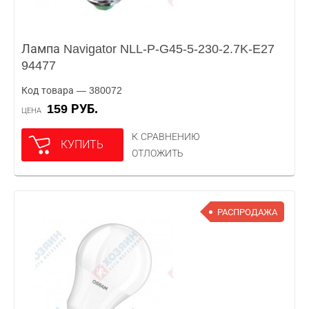
Лампа Navigator NLL-P-G45-5-230-2.7K-E27
94477
Код товара — 380072
159 РУБ.
ЦЕНА
К СРАВНЕНИЮ
КУПИТЬ
ОТЛОЖИТЬ
РАСПРОДАЖА