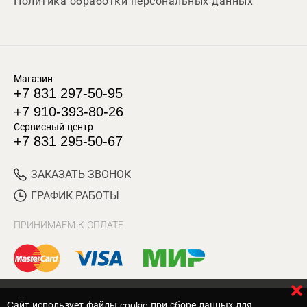
Политика обработки персональных данных
Магазин
+7 831 297-50-95
+7 910-393-80-26
Сервисный центр
+7 831 295-50-67
ЗАКАЗАТЬ ЗВОНОК
ГРАФИК РАБОТЫ
ПРИНИМАЕМ К ОПЛАТЕ
Cайт использует файлы cookie при сборе данных для