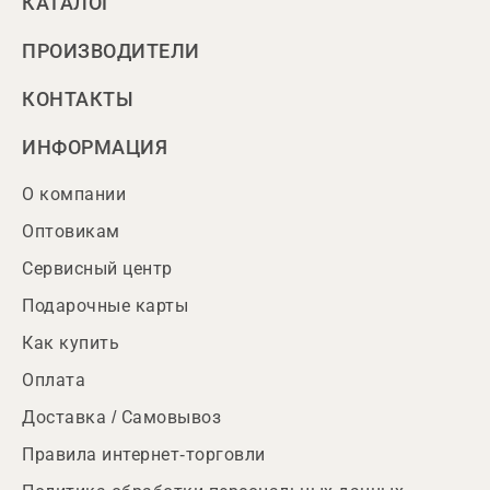
КАТАЛОГ
ПРОИЗВОДИТЕЛИ
КОНТАКТЫ
ИНФОРМАЦИЯ
О компании
Оптовикам
Сервисный центр
Подарочные карты
Как купить
Оплата
Доставка / Самовывоз
Правила интернет-торговли