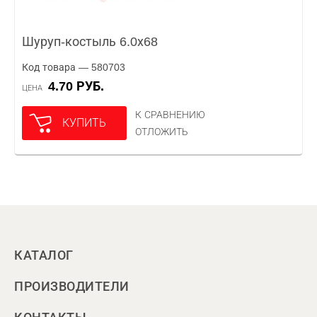
Шуруп-костыль 6.0х68
Код товара — 580703
4.70 РУБ.
ЦЕНА
К СРАВНЕНИЮ
КУПИТЬ
ОТЛОЖИТЬ
КАТАЛОГ
ПРОИЗВОДИТЕЛИ