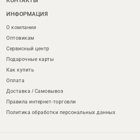
КОНТАКТЫ
ИНФОРМАЦИЯ
О компании
Оптовикам
Сервисный центр
Подарочные карты
Как купить
Оплата
Доставка / Самовывоз
Правила интернет-торговли
Политика обработки персональных данных