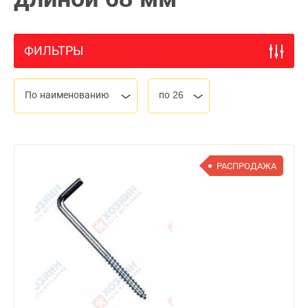
ФИЛЬТРЫ
По наименованию
по 26
РАСПРОДАЖА