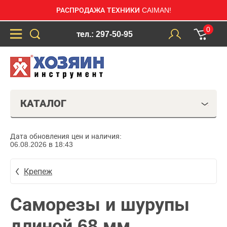
РАСПРОДАЖА ТЕХНИКИ CAIMAN!
0
тел.: 297-50-95
КАТАЛОГ
Дата обновления цен и наличия:
06.08.2026 в 18:43
Крепеж
Саморезы и шурупы
длиной 68 мм