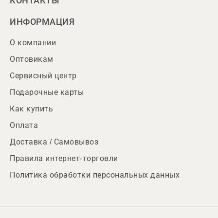
КОНТАКТЫ
ИНФОРМАЦИЯ
О компании
Оптовикам
Сервисный центр
Подарочные карты
Как купить
Оплата
Доставка / Самовывоз
Правила интернет-торговли
Политика обработки персональных данных