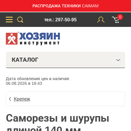
РАСПРОДАЖА ТЕХНИКИ CAIMAN!
0
тел.: 297-50-95
КАТАЛОГ
Дата обновления цен и наличия:
06.08.2026 в 18:43
Крепеж
Саморезы и шурупы
длиной 140 мм