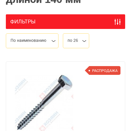
ФИЛЬТРЫ
По наименованию
по 26
РАСПРОДАЖА