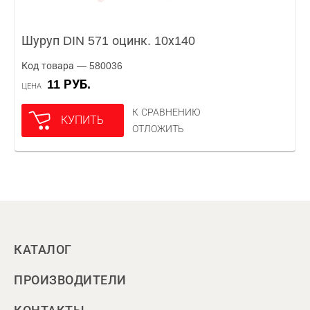
Шуруп DIN 571 оцинк. 10х140
Код товара — 580036
11 РУБ.
ЦЕНА
К СРАВНЕНИЮ
КУПИТЬ
ОТЛОЖИТЬ
КАТАЛОГ
ПРОИЗВОДИТЕЛИ