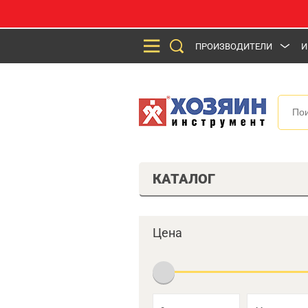
ПРОИЗВОДИТЕЛИ
И
КАТАЛОГ
Цена