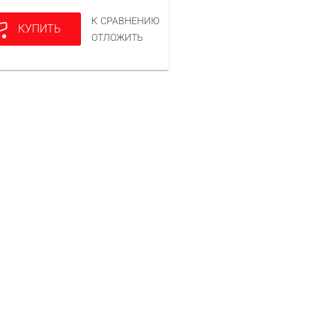
К СРАВНЕНИЮ
КУПИТЬ
ОТЛОЖИТЬ