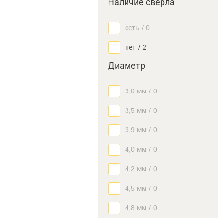
Наличие сверла
есть
/
0
нет
/
2
Диаметр
3,0 мм
/
0
3,5 мм
/
0
3,9 мм
/
0
4,0 мм
/
0
4,2 мм
/
0
4,5 мм
/
0
4,8 мм
/
0