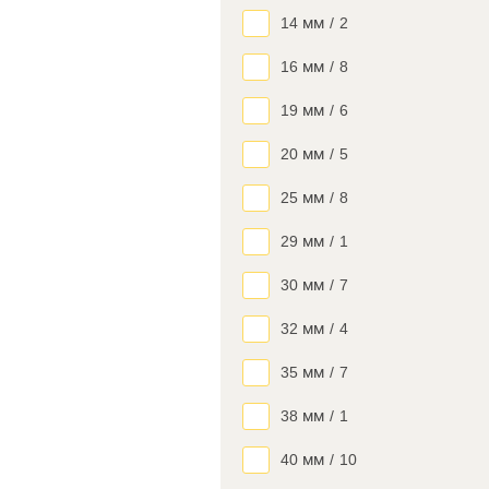
14 мм
/
2
16 мм
/
8
19 мм
/
6
20 мм
/
5
25 мм
/
8
29 мм
/
1
30 мм
/
7
32 мм
/
4
35 мм
/
7
38 мм
/
1
40 мм
/
10