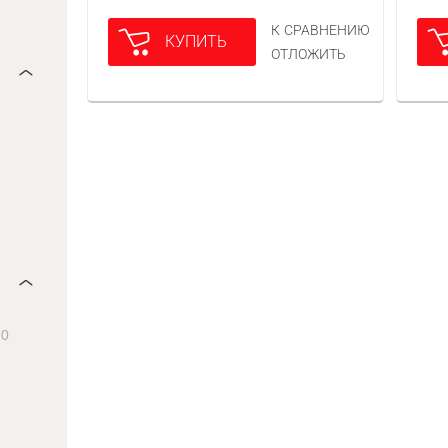
К СРАВНЕНИЮ
КУПИТЬ
ОТЛОЖИТЬ
0