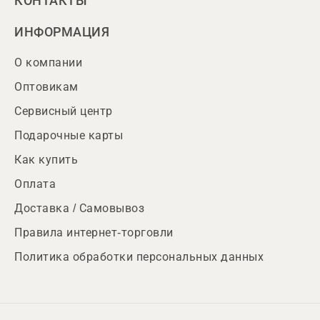
КОНТАКТЫ
ИНФОРМАЦИЯ
О компании
Оптовикам
Сервисный центр
Подарочные карты
Как купить
Оплата
Доставка / Самовывоз
Правила интернет-торговли
Политика обработки персональных данных