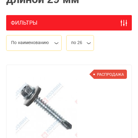
ФИЛЬТРЫ
По наименованию
по 26
РАСПРОДАЖА