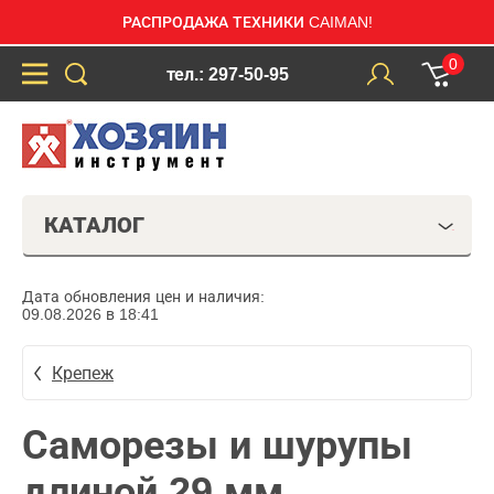
РАСПРОДАЖА ТЕХНИКИ CAIMAN!
0
тел.: 297-50-95
КАТАЛОГ
Дата обновления цен и наличия:
09.08.2026 в 18:41
Крепеж
Саморезы и шурупы
длиной 29 мм