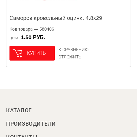
Саморез кровельный оцинк. 4.8х29
Код товара — 580406
1.50 РУБ.
ЦЕНА
К СРАВНЕНИЮ
КУПИТЬ
ОТЛОЖИТЬ
КАТАЛОГ
ПРОИЗВОДИТЕЛИ