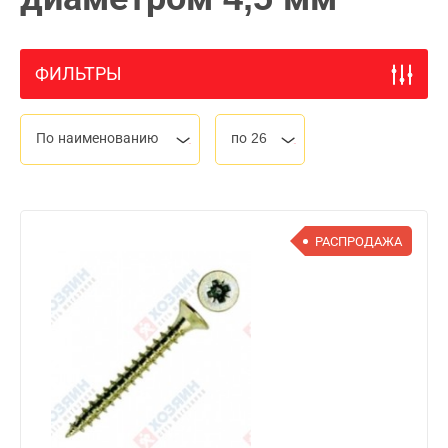
ФИЛЬТРЫ
По наименованию
по 26
РАСПРОДАЖА