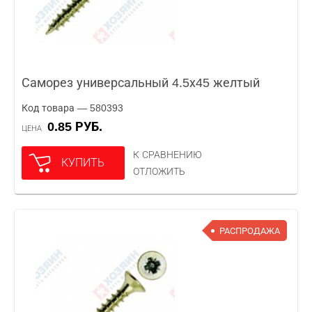
Саморез универсальный 4.5х45 желтый
Код товара — 580393
0.85 РУБ.
ЦЕНА
К СРАВНЕНИЮ
КУПИТЬ
ОТЛОЖИТЬ
РАСПРОДАЖА