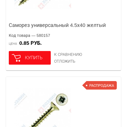
Саморез универсальный 4.5х40 желтый
Код товара — 580157
0.85 РУБ.
ЦЕНА
К СРАВНЕНИЮ
КУПИТЬ
ОТЛОЖИТЬ
РАСПРОДАЖА