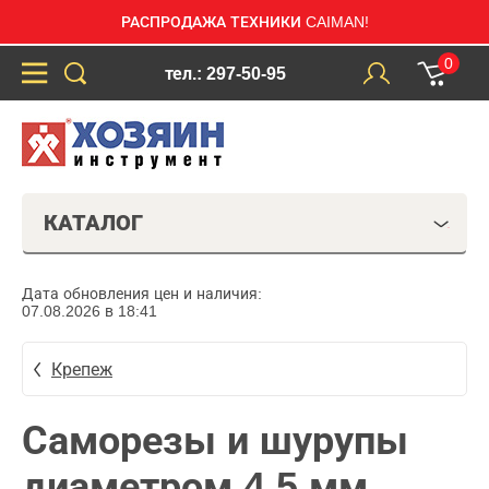
РАСПРОДАЖА ТЕХНИКИ CAIMAN!
0
тел.: 297-50-95
КАТАЛОГ
Дата обновления цен и наличия:
07.08.2026 в 18:41
Крепеж
Саморезы и шурупы
диаметром 4,5 мм