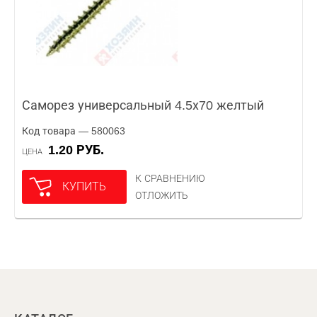
Саморез универсальный 4.5х70 желтый
Код товара — 580063
1.20 РУБ.
ЦЕНА
К СРАВНЕНИЮ
КУПИТЬ
ОТЛОЖИТЬ