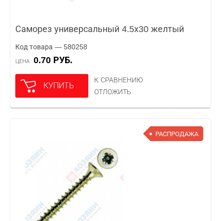
Саморез универсальный 4.5х30 желтый
Код товара — 580258
0.70 РУБ.
ЦЕНА
К СРАВНЕНИЮ
КУПИТЬ
ОТЛОЖИТЬ
РАСПРОДАЖА