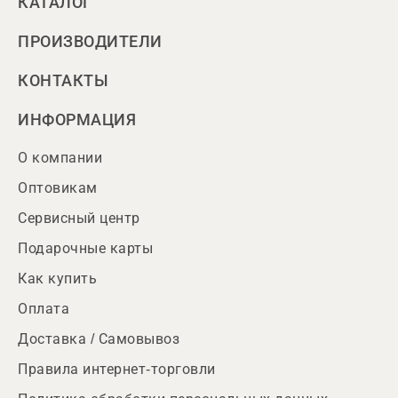
КАТАЛОГ
ПРОИЗВОДИТЕЛИ
КОНТАКТЫ
ИНФОРМАЦИЯ
О компании
Оптовикам
Сервисный центр
Подарочные карты
Как купить
Оплата
Доставка / Самовывоз
Правила интернет-торговли