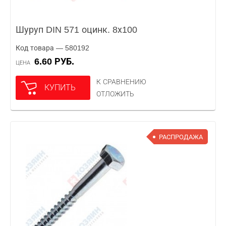
Шуруп DIN 571 оцинк. 8х100
Код товара — 580192
6.60 РУБ.
ЦЕНА
К СРАВНЕНИЮ
КУПИТЬ
ОТЛОЖИТЬ
РАСПРОДАЖА