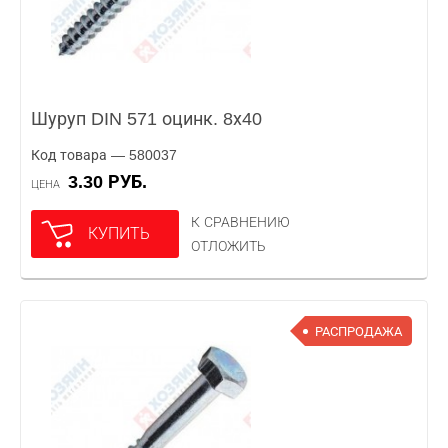
Шуруп DIN 571 оцинк. 8х40
Код товара — 580037
3.30 РУБ.
ЦЕНА
К СРАВНЕНИЮ
КУПИТЬ
ОТЛОЖИТЬ
РАСПРОДАЖА