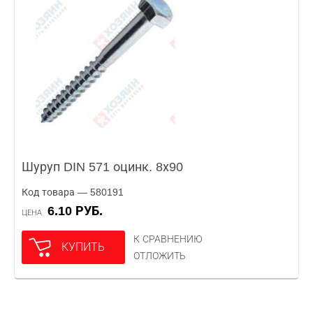
Шуруп DIN 571 оцинк. 8х90
Код товара — 580191
6.10 РУБ.
ЦЕНА
К СРАВНЕНИЮ
КУПИТЬ
ОТЛОЖИТЬ