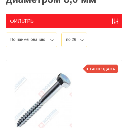
ФИЛЬТРЫ
По наименованию
по 26
РАСПРОДАЖА