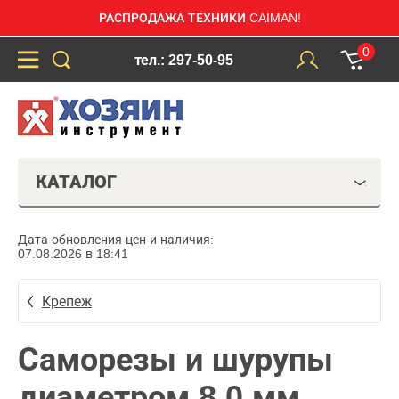
РАСПРОДАЖА ТЕХНИКИ CAIMAN!
0
тел.: 297-50-95
КАТАЛОГ
Дата обновления цен и наличия:
07.08.2026 в 18:41
Крепеж
Саморезы и шурупы
диаметром 8,0 мм