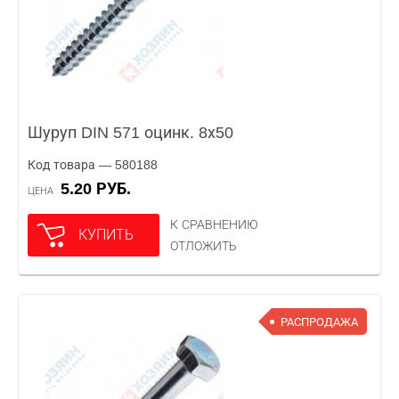
Шуруп DIN 571 оцинк. 8х50
Код товара — 580188
5.20 РУБ.
ЦЕНА
К СРАВНЕНИЮ
КУПИТЬ
ОТЛОЖИТЬ
РАСПРОДАЖА