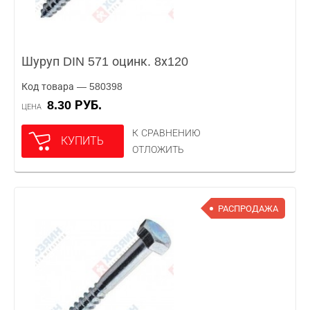
Шуруп DIN 571 оцинк. 8х120
Код товара — 580398
8.30 РУБ.
ЦЕНА
К СРАВНЕНИЮ
КУПИТЬ
ОТЛОЖИТЬ
РАСПРОДАЖА