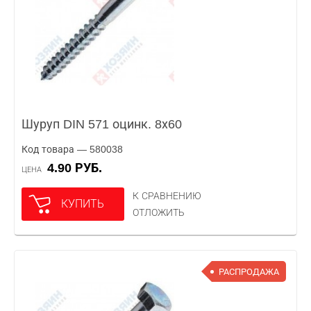
Шуруп DIN 571 оцинк. 8х60
Код товара — 580038
4.90 РУБ.
ЦЕНА
К СРАВНЕНИЮ
КУПИТЬ
ОТЛОЖИТЬ
РАСПРОДАЖА