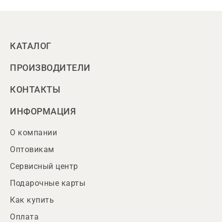
КАТАЛОГ
ПРОИЗВОДИТЕЛИ
КОНТАКТЫ
ИНФОРМАЦИЯ
О компании
Оптовикам
Сервисный центр
Подарочные карты
Как купить
Оплата