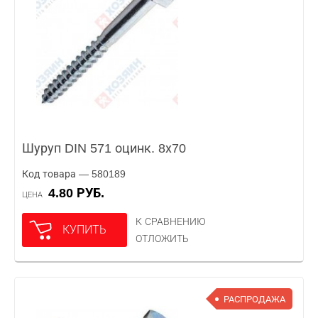
Шуруп DIN 571 оцинк. 8х70
Код товара — 580189
4.80 РУБ.
ЦЕНА
К СРАВНЕНИЮ
КУПИТЬ
ОТЛОЖИТЬ
РАСПРОДАЖА