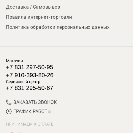
Доставка / Самовывоз
Правила интернет-торговли
Политика обработки персональных данных
Магазин
+7 831 297-50-95
+7 910-393-80-26
Сервисный центр
+7 831 295-50-67
ЗАКАЗАТЬ ЗВОНОК
ГРАФИК РАБОТЫ
ПРИНИМАЕМ К ОПЛАТЕ