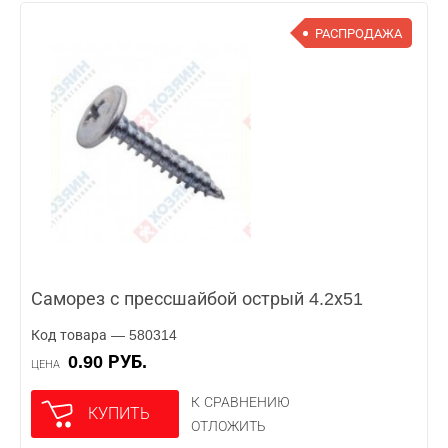
РАСПРОДАЖА
Саморез с прессшайбой острый 4.2х51
Код товара — 580314
0.90 РУБ.
ЦЕНА
К СРАВНЕНИЮ
КУПИТЬ
ОТЛОЖИТЬ