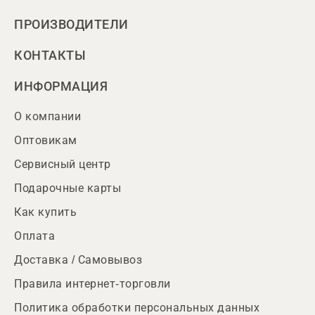
ПРОИЗВОДИТЕЛИ
КОНТАКТЫ
ИНФОРМАЦИЯ
О компании
Оптовикам
Сервисный центр
Подарочные карты
Как купить
Оплата
Доставка / Самовывоз
Правила интернет-торговли
Политика обработки персональных данных