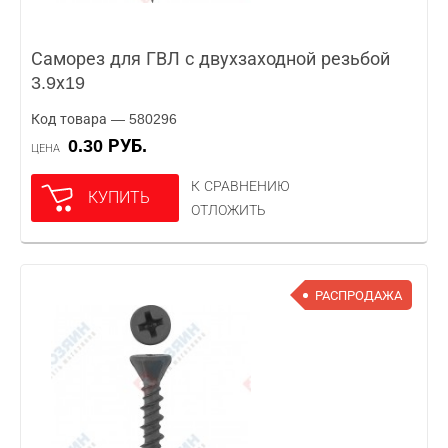
Саморез для ГВЛ с двухзаходной резьбой
3.9х19
Код товара — 580296
0.30 РУБ.
ЦЕНА
К СРАВНЕНИЮ
КУПИТЬ
ОТЛОЖИТЬ
РАСПРОДАЖА