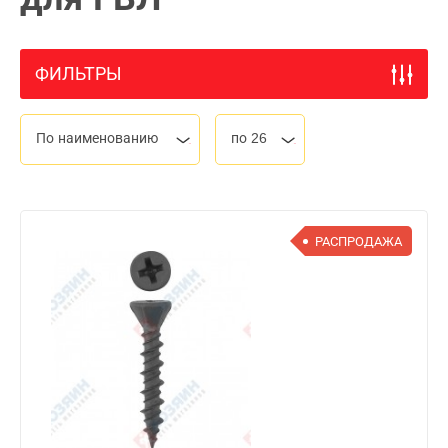
ФИЛЬТРЫ
По наименованию
по 26
РАСПРОДАЖА