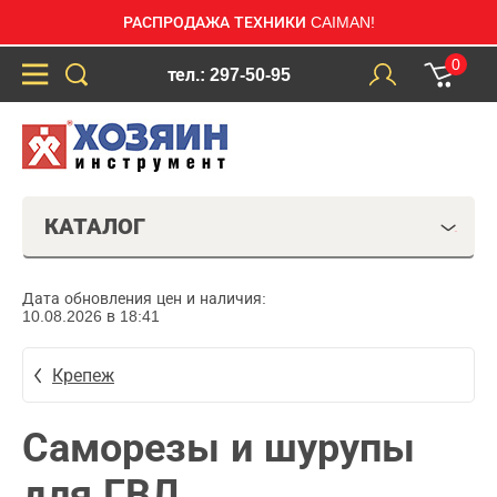
РАСПРОДАЖА ТЕХНИКИ CAIMAN!
0
тел.: 297-50-95
КАТАЛОГ
Дата обновления цен и наличия:
10.08.2026 в 18:41
Крепеж
Саморезы и шурупы
для ГВЛ