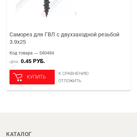
Саморез для ГВЛ с двухзаходной резьбой
3.9х25
Код товара — 580484
0.45 РУБ.
ЦЕНА
К СРАВНЕНИЮ
КУПИТЬ
ОТЛОЖИТЬ
КАТАЛОГ