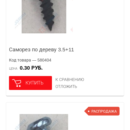
Саморез по дереву 3.5+11
Код товара — 580404
0.30 РУБ.
ЦЕНА
К СРАВНЕНИЮ
КУПИТЬ
ОТЛОЖИТЬ
РАСПРОДАЖА