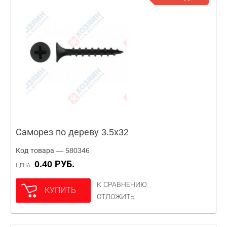
Саморез по дереву 3.5х32
Код товара — 580346
0.40 РУБ.
ЦЕНА
К СРАВНЕНИЮ
КУПИТЬ
ОТЛОЖИТЬ