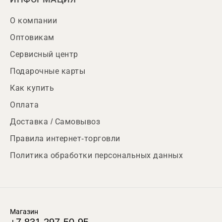
О компании
Оптовикам
Сервисный центр
Подарочные карты
Как купить
Оплата
Доставка / Самовывоз
Правила интернет-торговли
Политика обработки персональных данных
Магазин