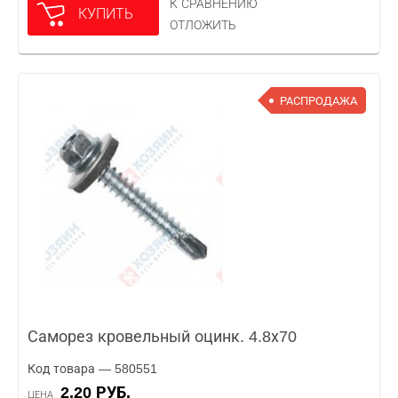
К СРАВНЕНИЮ
КУПИТЬ
ОТЛОЖИТЬ
РАСПРОДАЖА
Саморез кровельный оцинк. 4.8х70
Код товара — 580551
2.20 РУБ.
ЦЕНА