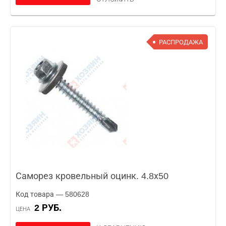
РАСПРОДАЖА
Саморез кровельный оцинк. 4.8х50
Код товара — 580628
2 РУБ.
ЦЕНА