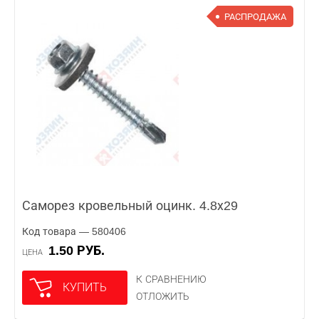
РАСПРОДАЖА
Саморез кровельный оцинк. 4.8х29
Код товара — 580406
1.50 РУБ.
ЦЕНА
К СРАВНЕНИЮ
КУПИТЬ
ОТЛОЖИТЬ