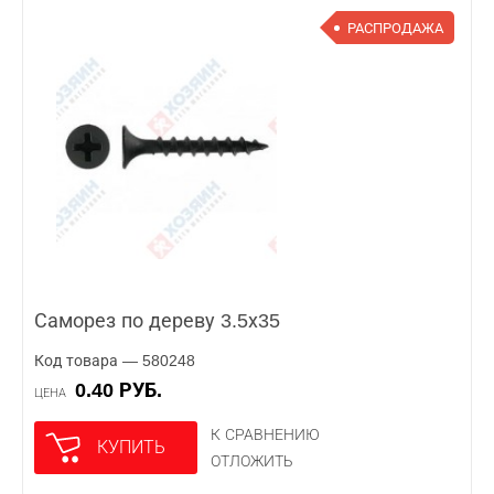
РАСПРОДАЖА
Саморез по дереву 3.5х35
Код товара — 580248
0.40 РУБ.
ЦЕНА
К СРАВНЕНИЮ
КУПИТЬ
ОТЛОЖИТЬ