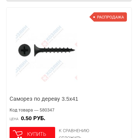
РАСПРОДАЖА
Саморез по дереву 3.5х41
Код товара — 580347
0.50 РУБ.
ЦЕНА
К СРАВНЕНИЮ
КУПИТЬ