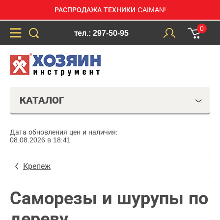
РАСПРОДАЖА ТЕХНИКИ CAIMAN!
0
тел.: 297-50-95
КАТАЛОГ
Дата обновления цен и наличия:
08.08.2026 в 18:41
Крепеж
Саморезы и шурупы по
дереву