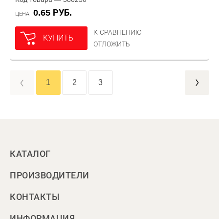
0.65 РУБ.
ЦЕНА
К СРАВНЕНИЮ
КУПИТЬ
ОТЛОЖИТЬ
1
2
3
КАТАЛОГ
ПРОИЗВОДИТЕЛИ
КОНТАКТЫ
ИНФОРМАЦИЯ