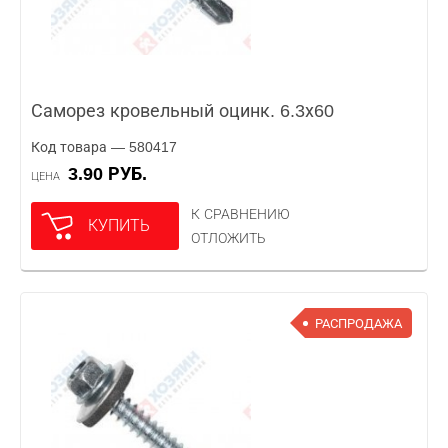
Саморез кровельный оцинк. 6.3х60
Код товара — 580417
3.90 РУБ.
ЦЕНА
К СРАВНЕНИЮ
КУПИТЬ
ОТЛОЖИТЬ
РАСПРОДАЖА