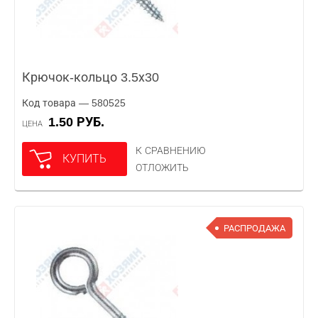
Крючок-кольцо 3.5х30
Код товара — 580525
1.50 РУБ.
ЦЕНА
К СРАВНЕНИЮ
КУПИТЬ
ОТЛОЖИТЬ
РАСПРОДАЖА