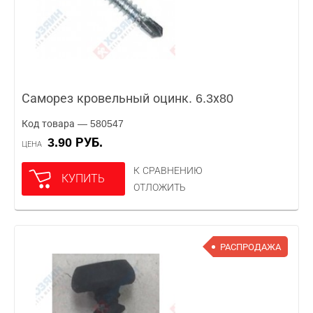
Саморез кровельный оцинк. 6.3х80
Код товара — 580547
3.90 РУБ.
ЦЕНА
К СРАВНЕНИЮ
КУПИТЬ
ОТЛОЖИТЬ
РАСПРОДАЖА