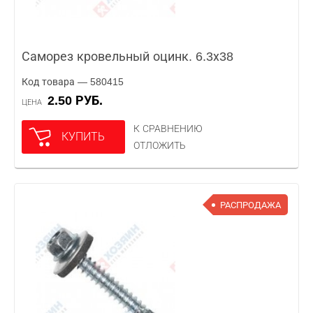
Саморез кровельный оцинк. 6.3х38
Код товара — 580415
2.50 РУБ.
ЦЕНА
К СРАВНЕНИЮ
КУПИТЬ
ОТЛОЖИТЬ
РАСПРОДАЖА