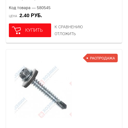
Код товара — 580545
2.40 РУБ.
ЦЕНА
К СРАВНЕНИЮ
КУПИТЬ
ОТЛОЖИТЬ
РАСПРОДАЖА