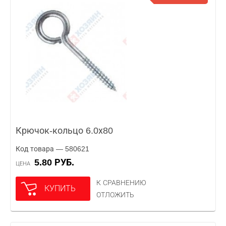
Крючок-кольцо 6.0х80
Код товара — 580621
5.80 РУБ.
ЦЕНА
К СРАВНЕНИЮ
КУПИТЬ
ОТЛОЖИТЬ