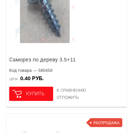
Саморез по дереву 3.5+11
Код товара — 580458
0.40 РУБ.
ЦЕНА
К СРАВНЕНИЮ
КУПИТЬ
ОТЛОЖИТЬ
РАСПРОДАЖА