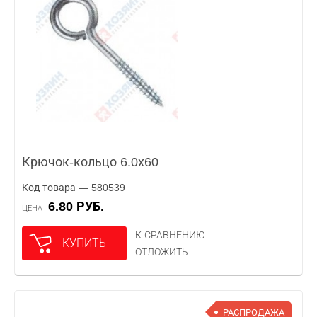
Крючок-кольцо 6.0х60
Код товара — 580539
6.80 РУБ.
ЦЕНА
К СРАВНЕНИЮ
КУПИТЬ
ОТЛОЖИТЬ
РАСПРОДАЖА