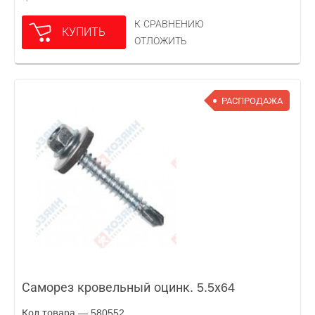
К СРАВНЕНИЮ
КУПИТЬ
ОТЛОЖИТЬ
РАСПРОДАЖА
Саморез кровельный оцинк. 5.5х64
Код товара — 580552