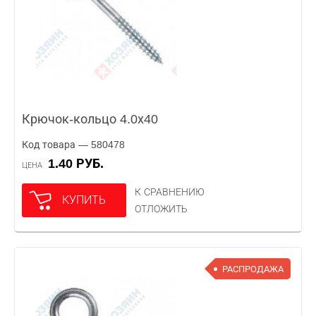
Крючок-кольцо 4.0х40
Код товара — 580478
1.40 РУБ.
ЦЕНА
К СРАВНЕНИЮ
КУПИТЬ
ОТЛОЖИТЬ
РАСПРОДАЖА