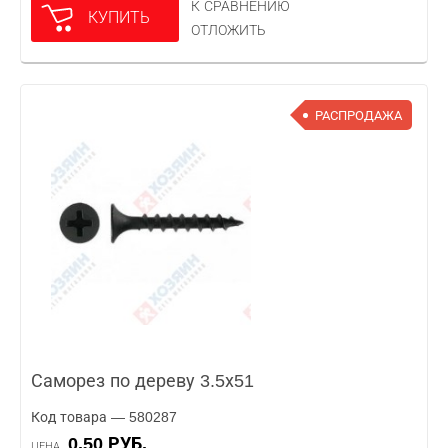
К СРАВНЕНИЮ
КУПИТЬ
ОТЛОЖИТЬ
РАСПРОДАЖА
Саморез по дереву 3.5х51
Код товара — 580287
0.50 РУБ.
ЦЕНА