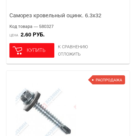
Саморез кровельный оцинк. 6.3х32
Код товара — 580327
2.60 РУБ.
ЦЕНА
К СРАВНЕНИЮ
КУПИТЬ
ОТЛОЖИТЬ
РАСПРОДАЖА