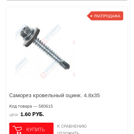
РАСПРОДАЖА
Саморез кровельный оцинк. 4.8х35
Код товара — 580615
1.60 РУБ.
ЦЕНА
К СРАВНЕНИЮ
КУПИТЬ
ОТЛОЖИТЬ