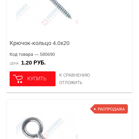
Крючок-кольцо 4.0х20
Код товара — 580690
1.20 РУБ.
ЦЕНА
К СРАВНЕНИЮ
КУПИТЬ
ОТЛОЖИТЬ
РАСПРОДАЖА