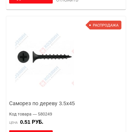
ОТЛОЖИТЬ
РАСПРОДАЖА
Саморез по дереву 3.5х45
Код товара — 580249
0.51 РУБ.
ЦЕНА