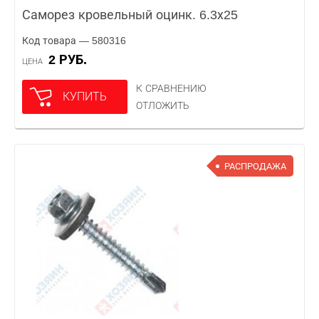
Саморез кровельный оцинк. 6.3х25
Код товара — 580316
2 РУБ.
ЦЕНА
К СРАВНЕНИЮ
КУПИТЬ
ОТЛОЖИТЬ
РАСПРОДАЖА