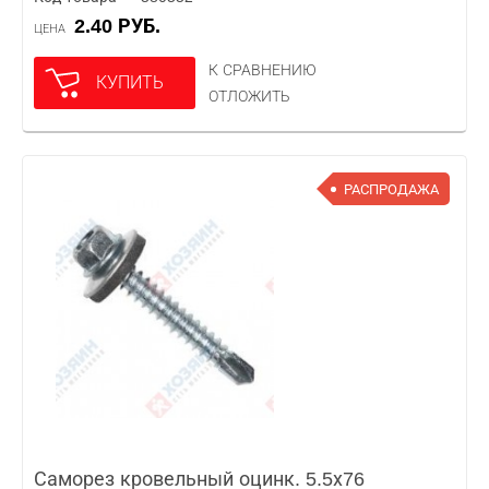
2.40 РУБ.
ЦЕНА
К СРАВНЕНИЮ
КУПИТЬ
ОТЛОЖИТЬ
РАСПРОДАЖА
Саморез кровельный оцинк. 5.5х76