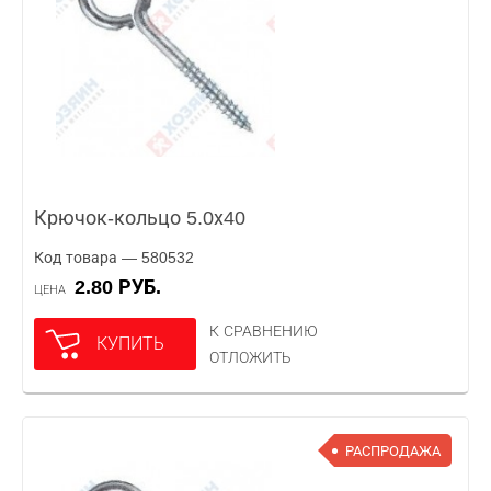
Крючок-кольцо 5.0х40
Код товара — 580532
2.80 РУБ.
ЦЕНА
К СРАВНЕНИЮ
КУПИТЬ
ОТЛОЖИТЬ
РАСПРОДАЖА