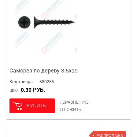
Саморез по дереву 3.5х19
Код товара — 580285
0.30 РУБ.
ЦЕНА
К СРАВНЕНИЮ
КУПИТЬ
ОТЛОЖИТЬ
РАСПРОДАЖА