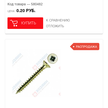
Код товара — 580482
0.20 РУБ.
ЦЕНА
К СРАВНЕНИЮ
КУПИТЬ
ОТЛОЖИТЬ
РАСПРОДАЖА