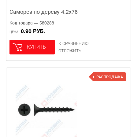
Саморез по дереву 4.2х76
Код товара — 580288
0.90 РУБ.
ЦЕНА
К СРАВНЕНИЮ
КУПИТЬ
ОТЛОЖИТЬ
РАСПРОДАЖА