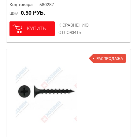
Код товара — 580287
0.50 РУБ.
ЦЕНА
К СРАВНЕНИЮ
КУПИТЬ
ОТЛОЖИТЬ
РАСПРОДАЖА