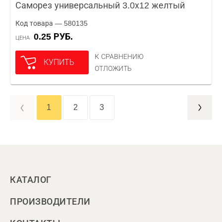
Саморез универсальный 3.0х12 желтый
Код товара — 580135
0.25 РУБ.
ЦЕНА
К СРАВНЕНИЮ
КУПИТЬ
ОТЛОЖИТЬ
1
2
3
КАТАЛОГ
ПРОИЗВОДИТЕЛИ