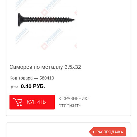
Саморез по металлу 3.5х32
Код товара — 580419
0.40 РУБ.
ЦЕНА
К СРАВНЕНИЮ
КУПИТЬ
ОТЛОЖИТЬ
РАСПРОДАЖА