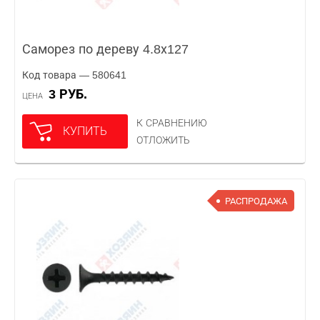
Саморез по дереву 4.8х127
Код товара — 580641
3 РУБ.
ЦЕНА
К СРАВНЕНИЮ
КУПИТЬ
ОТЛОЖИТЬ
РАСПРОДАЖА