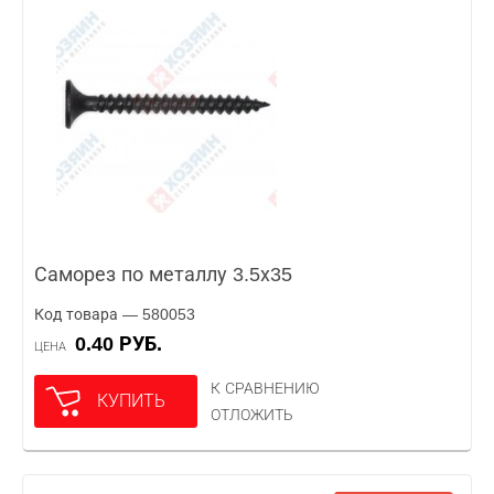
Саморез по металлу 3.5х35
Код товара — 580053
0.40 РУБ.
ЦЕНА
К СРАВНЕНИЮ
КУПИТЬ
ОТЛОЖИТЬ