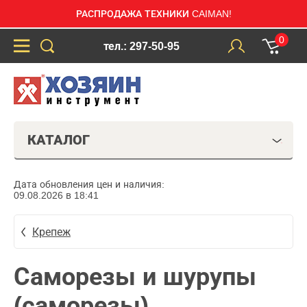
РАСПРОДАЖА ТЕХНИКИ CAIMAN!
0
тел.: 297-50-95
КАТАЛОГ
Дата обновления цен и наличия:
09.08.2026 в 18:41
Крепеж
Саморезы и шурупы
(саморезы)