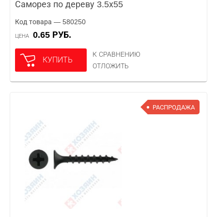
Саморез по дереву 3.5х55
Код товара — 580250
0.65 РУБ.
ЦЕНА
К СРАВНЕНИЮ
КУПИТЬ
ОТЛОЖИТЬ
РАСПРОДАЖА