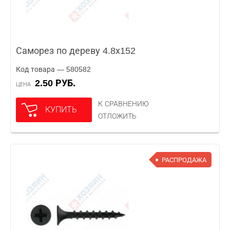
Саморез по дереву 4.8х152
Код товара — 580582
2.50 РУБ.
ЦЕНА
К СРАВНЕНИЮ
КУПИТЬ
ОТЛОЖИТЬ
РАСПРОДАЖА