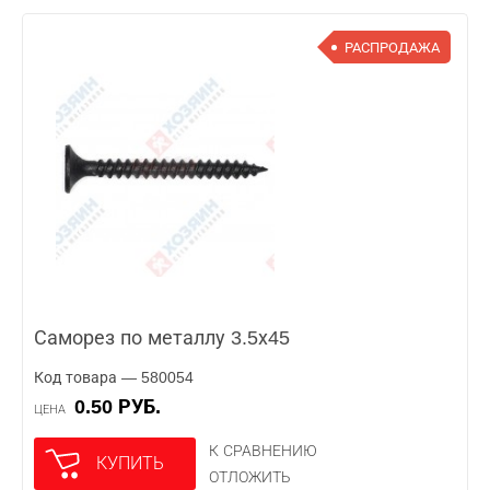
РАСПРОДАЖА
Саморез по металлу 3.5х45
Код товара — 580054
0.50 РУБ.
ЦЕНА
К СРАВНЕНИЮ
КУПИТЬ
ОТЛОЖИТЬ