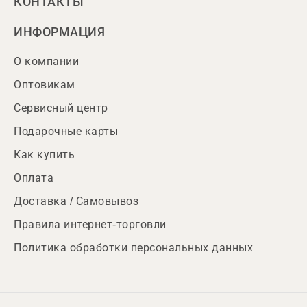
КОНТАКТЫ
ИНФОРМАЦИЯ
О компании
Оптовикам
Сервисный центр
Подарочные карты
Как купить
Оплата
Доставка / Самовывоз
Правила интернет-торговли
Политика обработки персональных данных