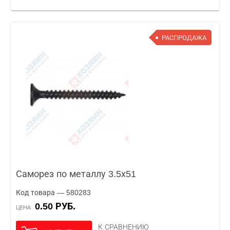
РАСПРОДАЖА
Саморез по металлу 3.5х51
Код товара — 580283
0.50 РУБ.
ЦЕНА
К СРАВНЕНИЮ