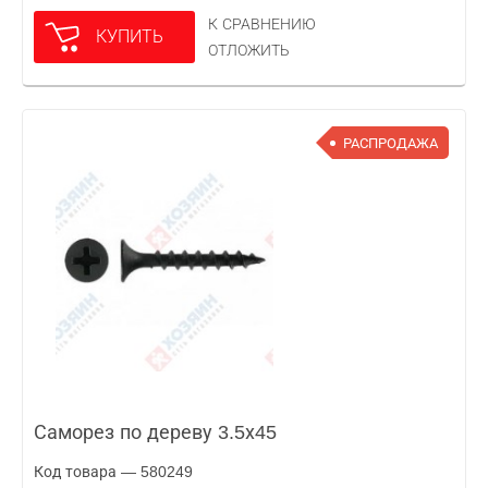
К СРАВНЕНИЮ
КУПИТЬ
ОТЛОЖИТЬ
РАСПРОДАЖА
Саморез по дереву 3.5х45
Код товара — 580249