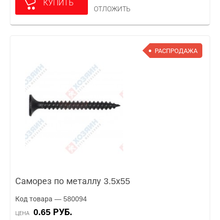
КУПИТЬ
ОТЛОЖИТЬ
РАСПРОДАЖА
Саморез по металлу 3.5х55
Код товара — 580094
0.65 РУБ.
ЦЕНА