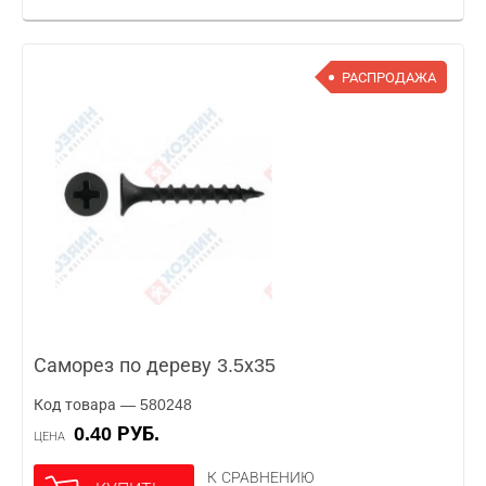
РАСПРОДАЖА
Саморез по дереву 3.5х35
Код товара — 580248
0.40 РУБ.
ЦЕНА
К СРАВНЕНИЮ