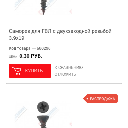
Саморез для ГВЛ с двухзаходной резьбой
3.9х19
Код товара — 580296
0.30 РУБ.
ЦЕНА
К СРАВНЕНИЮ
КУПИТЬ
ОТЛОЖИТЬ
РАСПРОДАЖА