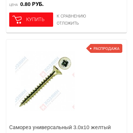
0.80 РУБ.
ЦЕНА
К СРАВНЕНИЮ
КУПИТЬ
ОТЛОЖИТЬ
РАСПРОДАЖА
Саморез универсальный 3.0х10 желтый