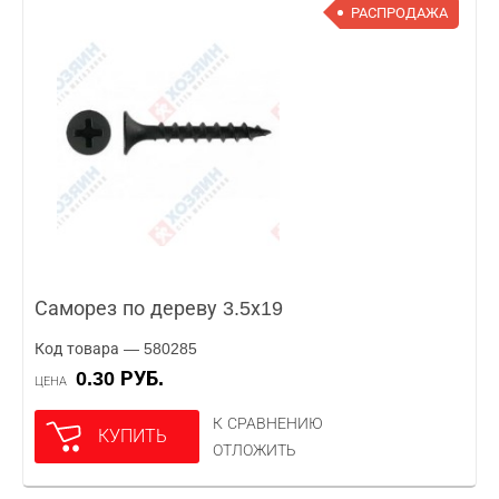
РАСПРОДАЖА
Саморез по дереву 3.5х19
Код товара — 580285
0.30 РУБ.
ЦЕНА
К СРАВНЕНИЮ
КУПИТЬ
ОТЛОЖИТЬ