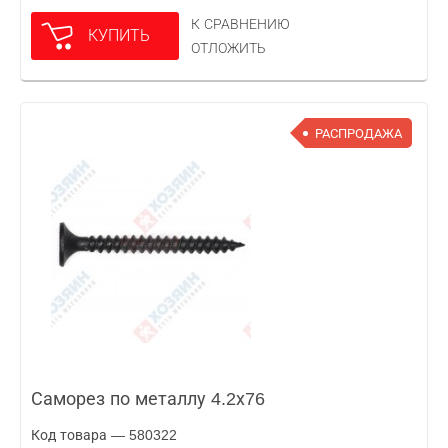
К СРАВНЕНИЮ
КУПИТЬ
ОТЛОЖИТЬ
РАСПРОДАЖА
Саморез по металлу 4.2х76
Код товара — 580322