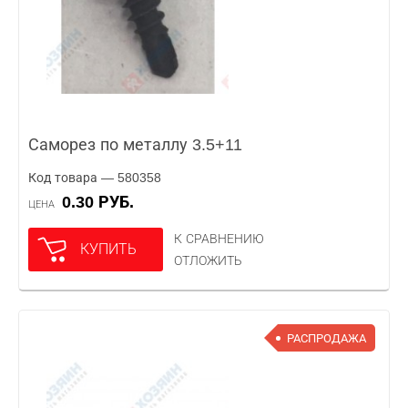
Саморез по металлу 3.5+11
Код товара — 580358
0.30 РУБ.
ЦЕНА
К СРАВНЕНИЮ
КУПИТЬ
ОТЛОЖИТЬ
РАСПРОДАЖА