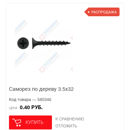
РАСПРОДАЖА
Саморез по дереву 3.5х32
Код товара — 580346
0.40 РУБ.
ЦЕНА
К СРАВНЕНИЮ
КУПИТЬ
ОТЛОЖИТЬ