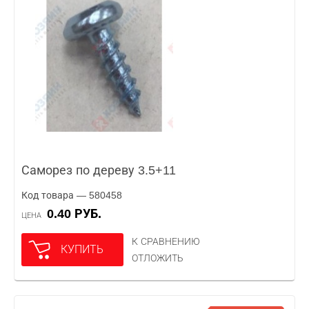
Саморез по дереву 3.5+11
Код товара — 580458
0.40 РУБ.
ЦЕНА
К СРАВНЕНИЮ
КУПИТЬ
ОТЛОЖИТЬ