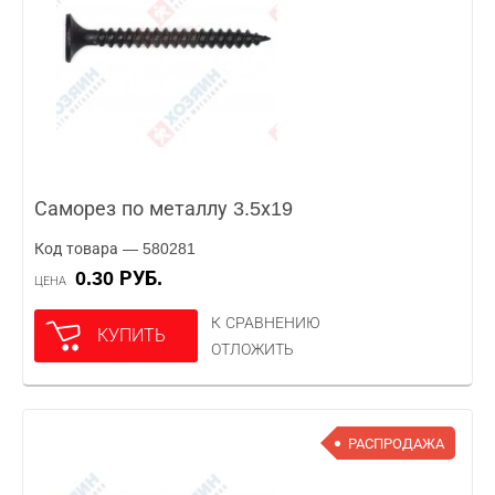
Саморез по металлу 3.5х19
Код товара — 580281
0.30 РУБ.
ЦЕНА
К СРАВНЕНИЮ
КУПИТЬ
ОТЛОЖИТЬ
РАСПРОДАЖА