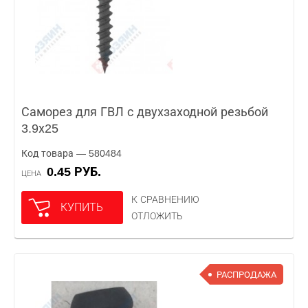
Саморез для ГВЛ с двухзаходной резьбой
3.9х25
Код товара — 580484
0.45 РУБ.
ЦЕНА
К СРАВНЕНИЮ
КУПИТЬ
ОТЛОЖИТЬ
РАСПРОДАЖА