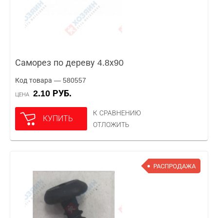
Саморез по дереву 4.8х90
Код товара — 580557
2.10 РУБ.
ЦЕНА
К СРАВНЕНИЮ
КУПИТЬ
ОТЛОЖИТЬ
РАСПРОДАЖА