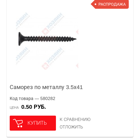
РАСПРОДАЖА
Саморез по металлу 3.5х41
Код товара — 580282
0.50 РУБ.
ЦЕНА
К СРАВНЕНИЮ
КУПИТЬ
ОТЛОЖИТЬ