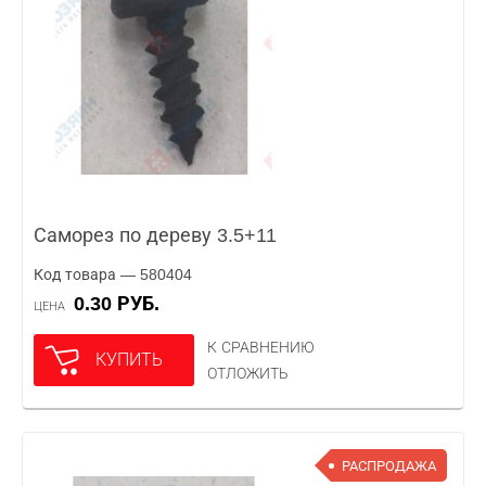
Саморез по дереву 3.5+11
Код товара — 580404
0.30 РУБ.
ЦЕНА
К СРАВНЕНИЮ
КУПИТЬ
ОТЛОЖИТЬ
РАСПРОДАЖА