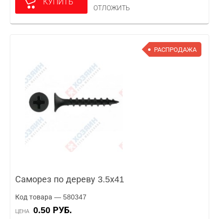
КУПИТЬ
ОТЛОЖИТЬ
РАСПРОДАЖА
Саморез по дереву 3.5х41
Код товара — 580347
0.50 РУБ.
ЦЕНА