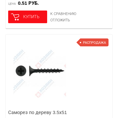
0.51 РУБ.
ЦЕНА
К СРАВНЕНИЮ
КУПИТЬ
ОТЛОЖИТЬ
РАСПРОДАЖА
Саморез по дереву 3.5х51