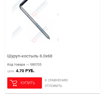
Шуруп-костыль 6.0х68
Код товара — 580703
4.70 РУБ.
ЦЕНА
К СРАВНЕНИЮ
КУПИТЬ
ОТЛОЖИТЬ