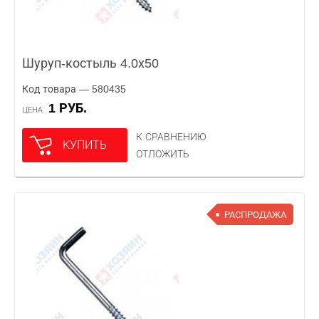
Шуруп-костыль 4.0х50
Код товара — 580435
1 РУБ.
ЦЕНА
К СРАВНЕНИЮ
КУПИТЬ
ОТЛОЖИТЬ
РАСПРОДАЖА