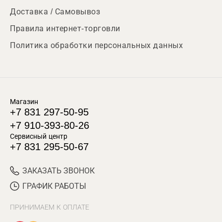
Доставка / Самовывоз
Правила интернет-торговли
Политика обработки персональных данных
Магазин
+7 831 297-50-95
+7 910-393-80-26
Сервисный центр
+7 831 295-50-67
ЗАКАЗАТЬ ЗВОНОК
ГРАФИК РАБОТЫ
ПРИНИМАЕМ К ОПЛАТЕ