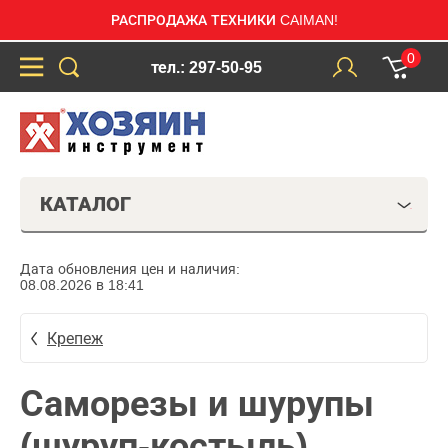
РАСПРОДАЖА ТЕХНИКИ CAIMAN!
0
тел.: 297-50-95
КАТАЛОГ
Дата обновления цен и наличия:
08.08.2026 в 18:41
Крепеж
Саморезы и шурупы
(шуруп-костыль)