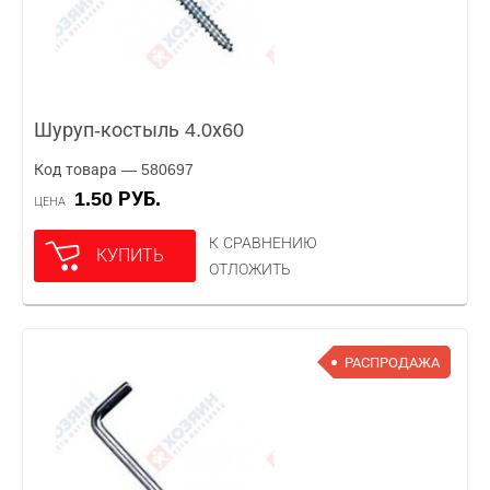
Шуруп-костыль 4.0х60
Код товара — 580697
1.50 РУБ.
ЦЕНА
К СРАВНЕНИЮ
КУПИТЬ
ОТЛОЖИТЬ
РАСПРОДАЖА