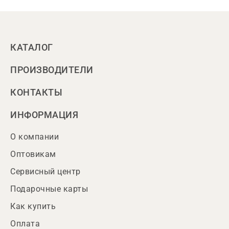
КАТАЛОГ
ПРОИЗВОДИТЕЛИ
КОНТАКТЫ
ИНФОРМАЦИЯ
О компании
Оптовикам
Сервисный центр
Подарочные карты
Как купить
Оплата