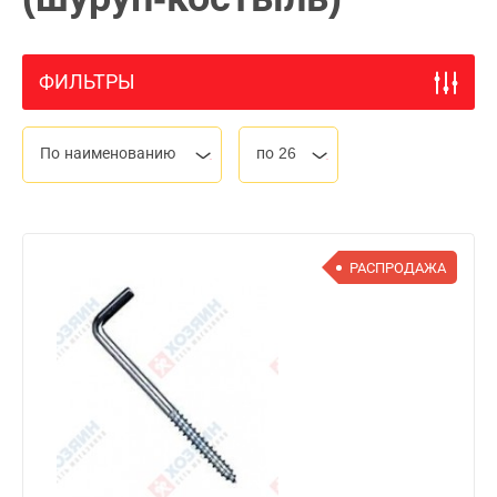
ФИЛЬТРЫ
По наименованию
по 26
РАСПРОДАЖА