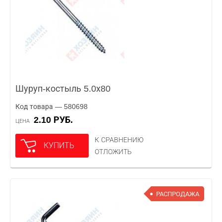
Шуруп-костыль 5.0х80
Код товара — 580698
2.10 РУБ.
ЦЕНА
К СРАВНЕНИЮ
КУПИТЬ
ОТЛОЖИТЬ
РАСПРОДАЖА