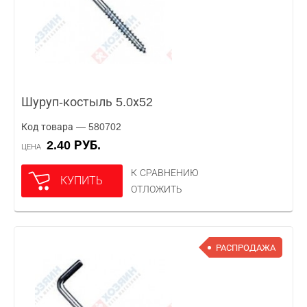
Шуруп-костыль 5.0х52
Код товара — 580702
2.40 РУБ.
ЦЕНА
К СРАВНЕНИЮ
КУПИТЬ
ОТЛОЖИТЬ
РАСПРОДАЖА