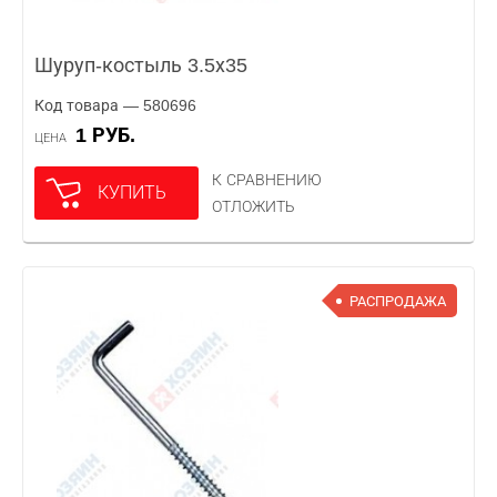
Шуруп-костыль 3.5х35
Код товара — 580696
1 РУБ.
ЦЕНА
К СРАВНЕНИЮ
КУПИТЬ
ОТЛОЖИТЬ
РАСПРОДАЖА