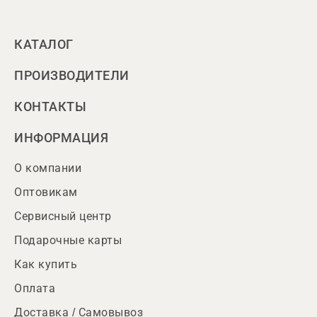
КАТАЛОГ
ПРОИЗВОДИТЕЛИ
КОНТАКТЫ
ИНФОРМАЦИЯ
О компании
Оптовикам
Сервисный центр
Подарочные карты
Как купить
Оплата
Доставка / Самовывоз