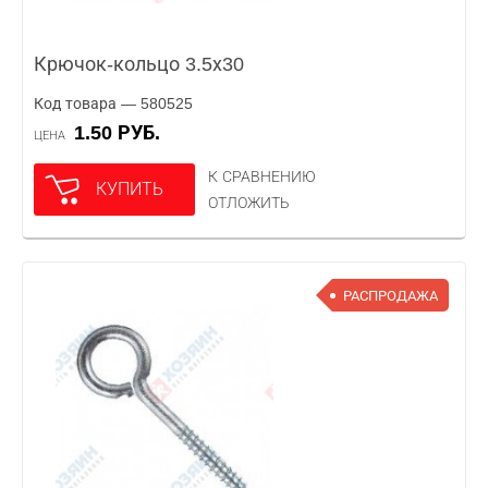
Крючок-кольцо 3.5х30
Код товара — 580525
1.50 РУБ.
ЦЕНА
К СРАВНЕНИЮ
КУПИТЬ
ОТЛОЖИТЬ
РАСПРОДАЖА