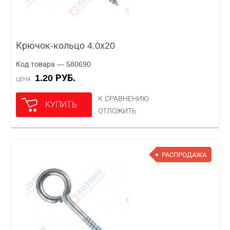
Крючок-кольцо 4.0х20
Код товара — 580690
1.20 РУБ.
ЦЕНА
К СРАВНЕНИЮ
КУПИТЬ
ОТЛОЖИТЬ
РАСПРОДАЖА