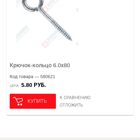
Крючок-кольцо 6.0х80
Код товара — 580621
5.80 РУБ.
ЦЕНА
К СРАВНЕНИЮ
КУПИТЬ
ОТЛОЖИТЬ