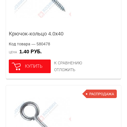
Крючок-кольцо 4.0х40
Код товара — 580478
1.40 РУБ.
ЦЕНА
К СРАВНЕНИЮ
КУПИТЬ
ОТЛОЖИТЬ
РАСПРОДАЖА