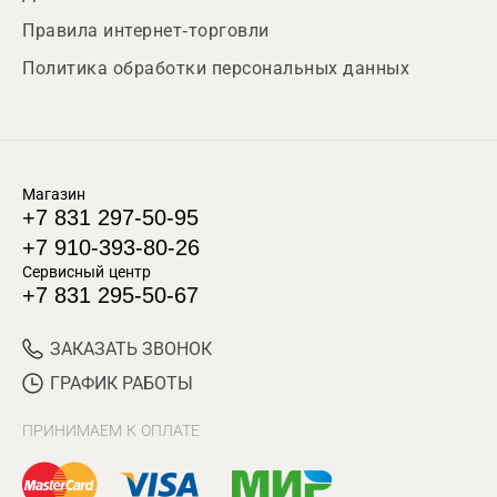
Правила интернет-торговли
Политика обработки персональных данных
Магазин
+7 831 297-50-95
+7 910-393-80-26
Сервисный центр
+7 831 295-50-67
ЗАКАЗАТЬ ЗВОНОК
ГРАФИК РАБОТЫ
ПРИНИМАЕМ К ОПЛАТЕ