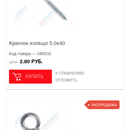
Крючок-кольцо 5.0х40
Код товара — 580532
2.80 РУБ.
ЦЕНА
К СРАВНЕНИЮ
КУПИТЬ
ОТЛОЖИТЬ
РАСПРОДАЖА