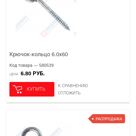
Крючок-кольцо 6.0х60
Код товара — 580539
6.80 РУБ.
ЦЕНА
К СРАВНЕНИЮ
КУПИТЬ
ОТЛОЖИТЬ
РАСПРОДАЖА