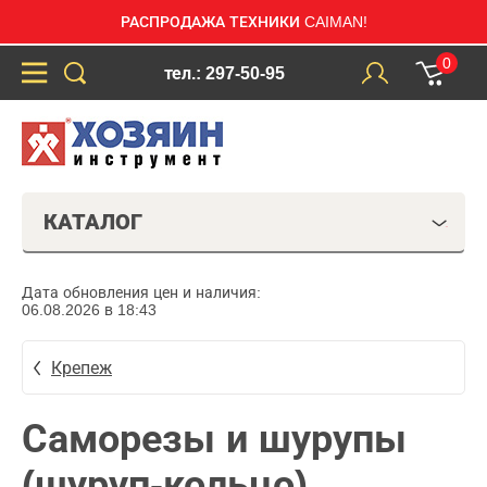
РАСПРОДАЖА ТЕХНИКИ CAIMAN!
0
тел.: 297-50-95
КАТАЛОГ
Дата обновления цен и наличия:
06.08.2026 в 18:43
Крепеж
Саморезы и шурупы
(шуруп-кольцо)