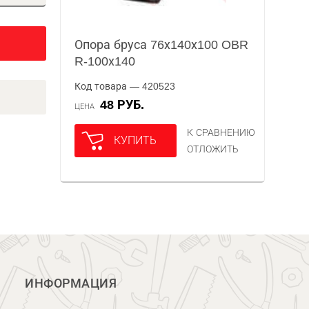
Опора бруса 76х140х100 OBR
R-100х140
Код товара — 420523
48 РУБ.
ЦЕНА
К СРАВНЕНИЮ
КУПИТЬ
ОТЛОЖИТЬ
ИНФОРМАЦИЯ