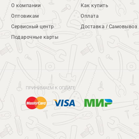
О компании
Как купить
Оптовикам
Оплата
Сервисный центр
Доставка / Самовывоз
Подарочные карты
ПРИНИМАЕМ К ОПЛАТЕ