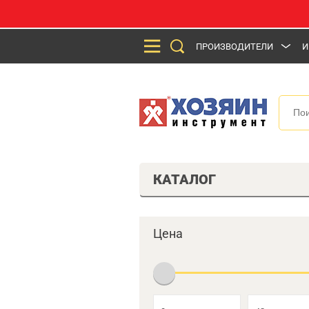
ПРОИЗВОДИТЕЛИ
И
КАТАЛОГ
Цена