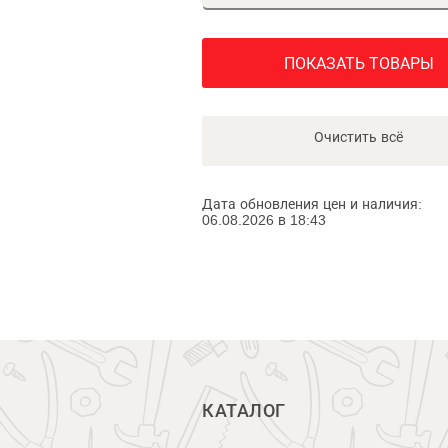
ПОКАЗАТЬ ТОВАРЫ
Очистить всё
Дата обновления цен и наличия:
06.08.2026 в 18:43
КАТАЛОГ