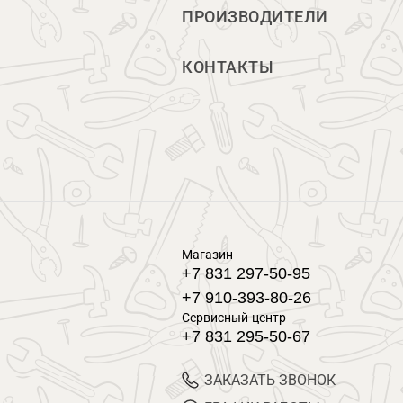
ПРОИЗВОДИТЕЛИ
КОНТАКТЫ
Магазин
+7 831 297-50-95
+7 910-393-80-26
Сервисный центр
+7 831 295-50-67
ЗАКАЗАТЬ ЗВОНОК