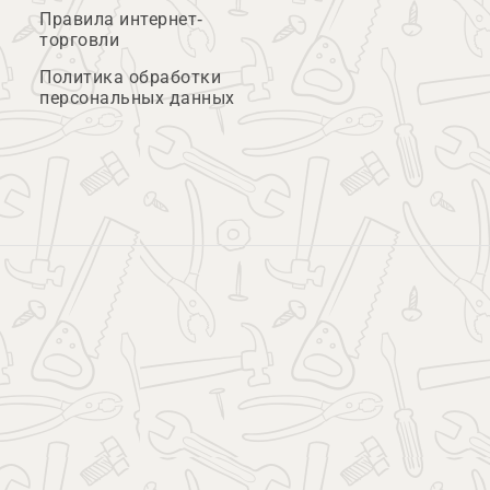
Правила интернет-
торговли
Политика обработки
персональных данных