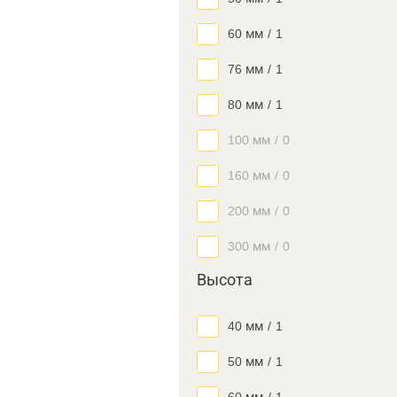
60 мм
/
1
76 мм
/
1
80 мм
/
1
100 мм
/
0
160 мм
/
0
200 мм
/
0
300 мм
/
0
Высота
40 мм
/
1
50 мм
/
1