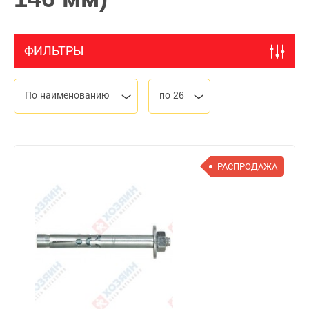
ФИЛЬТРЫ
По наименованию
по 26
РАСПРОДАЖА