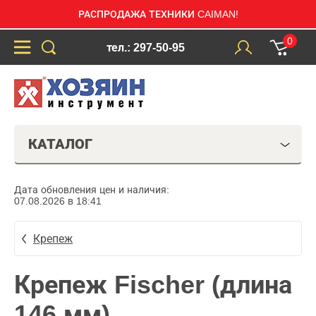
РАСПРОДАЖА ТЕХНИКИ CAIMAN!
0
тел.: 297-50-95
КАТАЛОГ
Дата обновления цен и наличия:
07.08.2026 в 18:41
Крепеж
Крепеж Fischer (длина
146 мм)