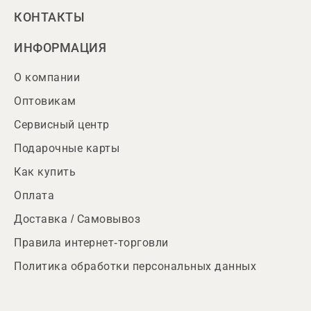
КОНТАКТЫ
ИНФОРМАЦИЯ
О компании
Оптовикам
Сервисный центр
Подарочные карты
Как купить
Оплата
Доставка / Самовывоз
Правила интернет-торговли
Политика обработки персональных данных