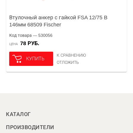
Втулочный анкер с гайкой FSA 12/75 B
146мм 68509 Fischer
Код товара — 530056
78 РУБ.
ЦЕНА
К СРАВНЕНИЮ
КУПИТЬ
ОТЛОЖИТЬ
КАТАЛОГ
ПРОИЗВОДИТЕЛИ