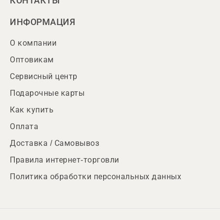
КОНТАКТЫ
ИНФОРМАЦИЯ
О компании
Оптовикам
Сервисный центр
Подарочные карты
Как купить
Оплата
Доставка / Самовывоз
Правила интернет-торговли
Политика обработки персональных данных