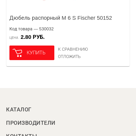
Дюбель распорный M 6 S Fischer 50152
Код товара — 530032
2.80 РУБ.
ЦЕНА
К СРАВНЕНИЮ
КУПИТЬ
ОТЛОЖИТЬ
КАТАЛОГ
ПРОИЗВОДИТЕЛИ