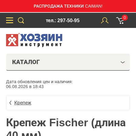
РАСПРОДАЖА ТЕХНИКИ CAIMAN!
0
тел.: 297-50-95
КАТАЛОГ
Дата обновления цен и наличия:
06.08.2026 в 18:43
Крепеж
Крепеж Fischer (длина
40 мм)