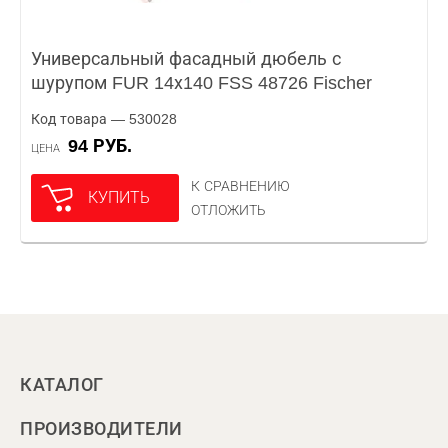
Универсальный фасадный дюбель с
шурупом FUR 14х140 FSS 48726 Fischer
Код товара — 530028
94 РУБ.
ЦЕНА
К СРАВНЕНИЮ
КУПИТЬ
ОТЛОЖИТЬ
КАТАЛОГ
ПРОИЗВОДИТЕЛИ