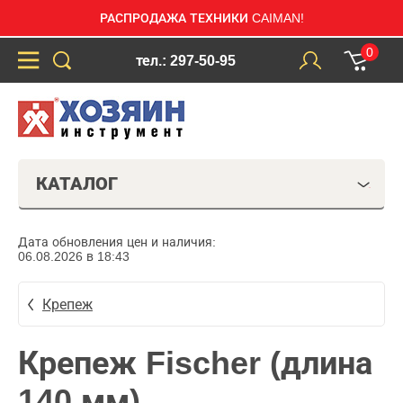
РАСПРОДАЖА ТЕХНИКИ CAIMAN!
0
тел.: 297-50-95
КАТАЛОГ
Дата обновления цен и наличия:
06.08.2026 в 18:43
Крепеж
Крепеж Fischer (длина
140 мм)