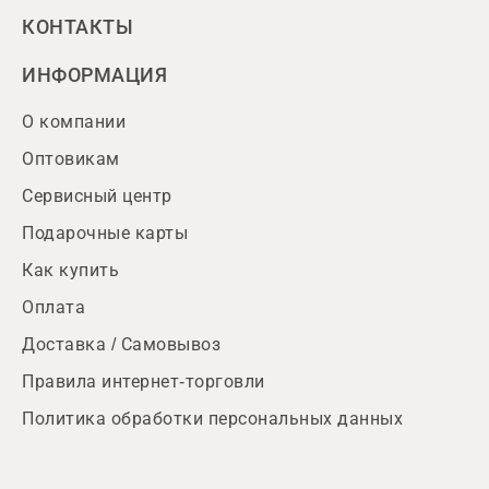
КОНТАКТЫ
ИНФОРМАЦИЯ
О компании
Оптовикам
Сервисный центр
Подарочные карты
Как купить
Оплата
Доставка / Самовывоз
Правила интернет-торговли
Политика обработки персональных данных