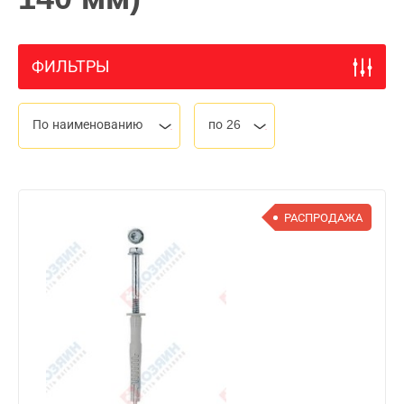
ФИЛЬТРЫ
По наименованию
по 26
РАСПРОДАЖА