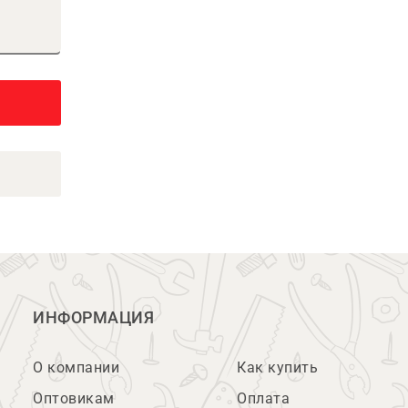
ИНФОРМАЦИЯ
О компании
Как купить
Оптовикам
Оплата