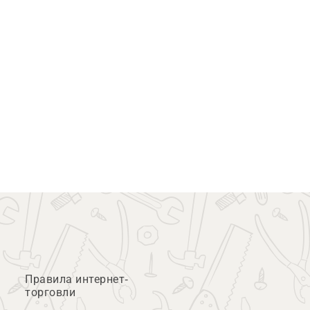
Правила интернет-
торговли