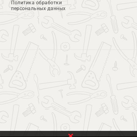
Политика обработки
персональных данных