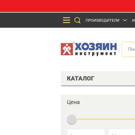
ПРОИЗВОДИТЕЛИ
И
КАТАЛОГ
Цена