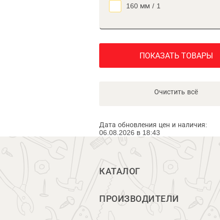
160 мм
/
1
ПОКАЗАТЬ ТОВАРЫ
Очистить всё
Дата обновления цен и наличия:
06.08.2026 в 18:43
КАТАЛОГ
ПРОИЗВОДИТЕЛИ