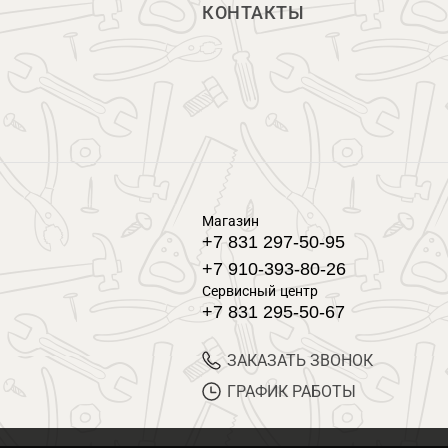
КОНТАКТЫ
Магазин
+7 831 297-50-95
+7 910-393-80-26
Сервисный центр
+7 831 295-50-67
ЗАКАЗАТЬ ЗВОНОК
ГРАФИК РАБОТЫ