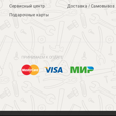
Сервисный центр
Доставка / Самовывоз
Подарочные карты
ПРИНИМАЕМ К ОПЛАТЕ