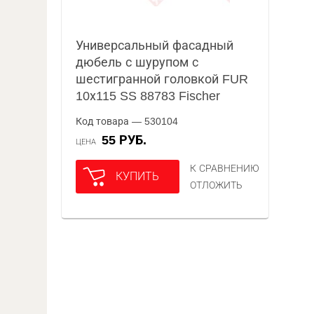
Универсальный фасадный
дюбель с шурупом с
шестигранной головкой FUR
10х115 SS 88783 Fischer
Код товара — 530104
55 РУБ.
ЦЕНА
К СРАВНЕНИЮ
КУПИТЬ
ОТЛОЖИТЬ