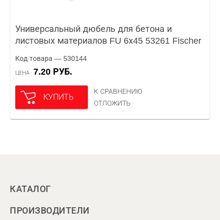
Универсальный дюбель для бетона и
листовых материалов FU 6х45 53261 Fischer
Код товара — 530144
7.20 РУБ.
ЦЕНА
К СРАВНЕНИЮ
КУПИТЬ
ОТЛОЖИТЬ
КАТАЛОГ
ПРОИЗВОДИТЕЛИ