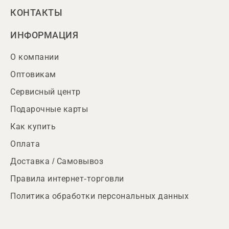
КОНТАКТЫ
ИНФОРМАЦИЯ
О компании
Оптовикам
Сервисный центр
Подарочные карты
Как купить
Оплата
Доставка / Самовывоз
Правила интернет-торговли
Политика обработки персональных данных