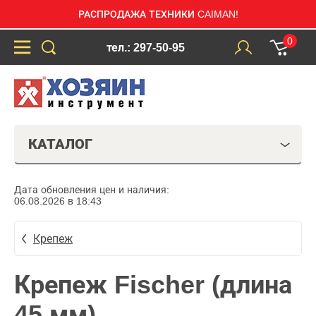
РАСПРОДАЖА ТЕХНИКИ CAIMAN!
0
тел.: 297-50-95
КАТАЛОГ
Дата обновления цен и наличия:
06.08.2026 в 18:43
Крепеж
Крепеж Fischer (длина
45 мм)