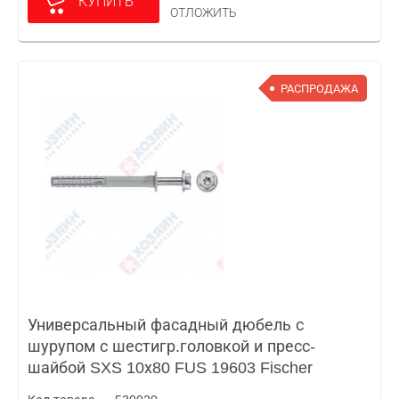
КУПИТЬ
ОТЛОЖИТЬ
РАСПРОДАЖА
Универсальный фасадный дюбель с
шурупом с шестигр.головкой и пресс-
шайбой SXS 10х80 FUS 19603 Fischer