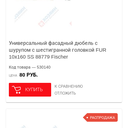
Универсальный фасадный дюбель с
шурупом с шестигранной головкой FUR
10х160 SS 88779 Fischer
Код товара — 530140
80 РУБ.
ЦЕНА
К СРАВНЕНИЮ
КУПИТЬ
ОТЛОЖИТЬ
РАСПРОДАЖА