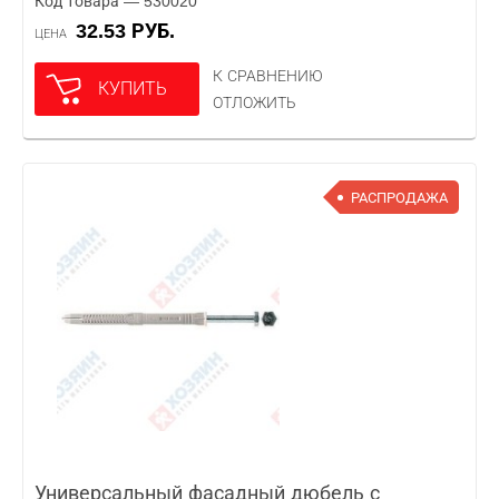
Код товара — 530020
32.53 РУБ.
ЦЕНА
К СРАВНЕНИЮ
КУПИТЬ
ОТЛОЖИТЬ
РАСПРОДАЖА
Универсальный фасадный дюбель с