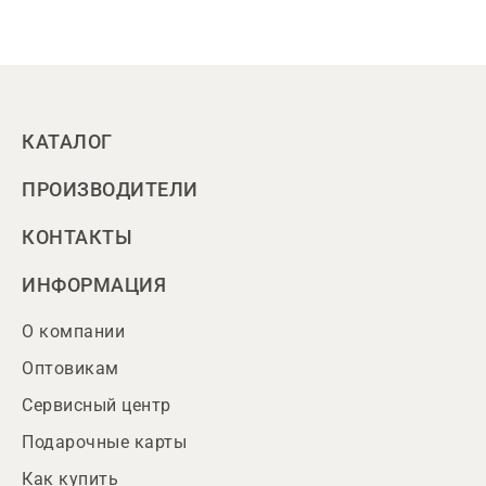
КАТАЛОГ
ПРОИЗВОДИТЕЛИ
КОНТАКТЫ
ИНФОРМАЦИЯ
О компании
Оптовикам
Сервисный центр
Подарочные карты
Как купить