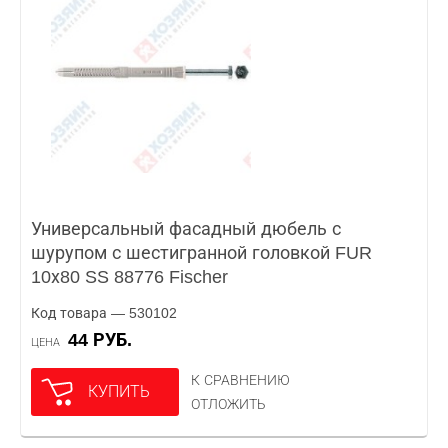
Универсальный фасадный дюбель с
шурупом с шестигранной головкой FUR
10х80 SS 88776 Fischer
Код товара — 530102
44 РУБ.
ЦЕНА
К СРАВНЕНИЮ
КУПИТЬ
ОТЛОЖИТЬ