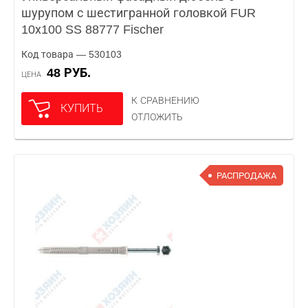
шурупом с шестигранной головкой FUR
10х100 SS 88777 Fischer
Код товара — 530103
48 РУБ.
ЦЕНА
К СРАВНЕНИЮ
КУПИТЬ
ОТЛОЖИТЬ
РАСПРОДАЖА