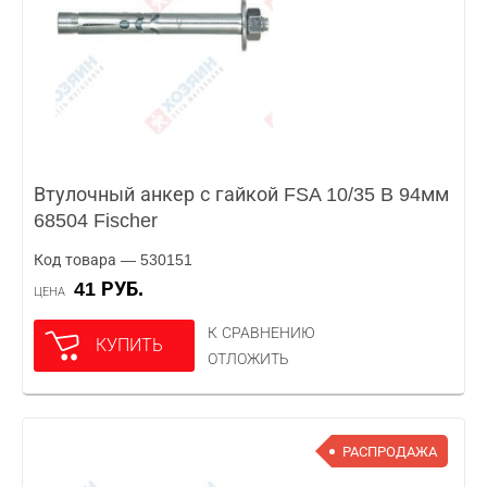
Втулочный анкер с гайкой FSA 10/35 B 94мм
68504 Fischer
Код товара — 530151
41 РУБ.
ЦЕНА
К СРАВНЕНИЮ
КУПИТЬ
ОТЛОЖИТЬ
РАСПРОДАЖА