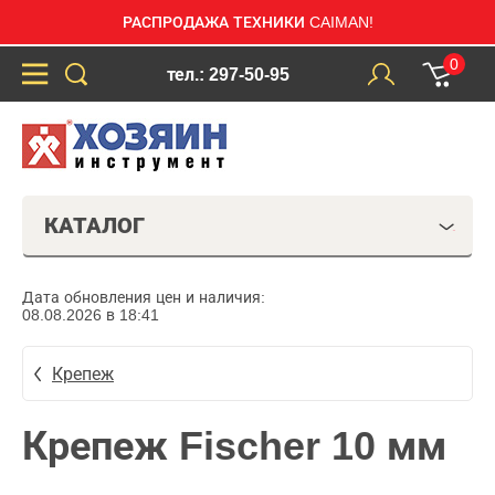
РАСПРОДАЖА ТЕХНИКИ CAIMAN!
0
тел.: 297-50-95
КАТАЛОГ
Дата обновления цен и наличия:
08.08.2026 в 18:41
Крепеж
Крепеж Fischer 10 мм