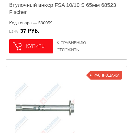
Втулочный анкер FSA 10/10 S 65мм 68523
Fischer
Код товара — 530059
37 РУБ.
ЦЕНА
К СРАВНЕНИЮ
КУПИТЬ
ОТЛОЖИТЬ
РАСПРОДАЖА