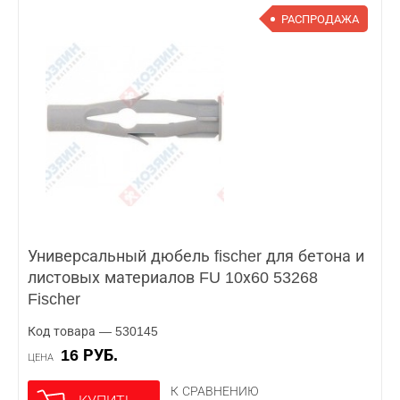
РАСПРОДАЖА
Универсальный дюбель fischer для бетона и
листовых материалов FU 10х60 53268
Fischer
Код товара — 530145
16 РУБ.
ЦЕНА
К СРАВНЕНИЮ