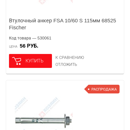
Втулочный анкер FSA 10/60 S 115мм 68525
Fischer
Код товара — 530061
56 РУБ.
ЦЕНА
К СРАВНЕНИЮ
КУПИТЬ
ОТЛОЖИТЬ
РАСПРОДАЖА