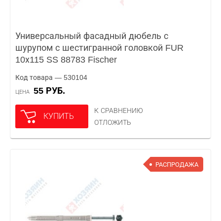
Универсальный фасадный дюбель с
шурупом с шестигранной головкой FUR
10х115 SS 88783 Fischer
Код товара — 530104
55 РУБ.
ЦЕНА
К СРАВНЕНИЮ
КУПИТЬ
ОТЛОЖИТЬ
РАСПРОДАЖА