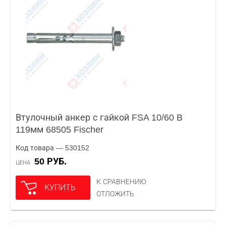
Втулочный анкер с гайкой FSA 10/60 B
119мм 68505 Fischer
Код товара — 530152
50 РУБ.
ЦЕНА
К СРАВНЕНИЮ
КУПИТЬ
ОТЛОЖИТЬ