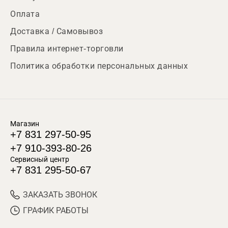
Оплата
Доставка / Самовывоз
Правила интернет-торговли
Политика обработки персональных данных
Магазин
+7 831 297-50-95
+7 910-393-80-26
Сервисный центр
+7 831 295-50-67
ЗАКАЗАТЬ ЗВОНОК
ГРАФИК РАБОТЫ