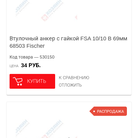
Втулочный анкер с гайкой FSA 10/10 B 69мм
68503 Fischer
Код товара — 530150
34 РУБ.
ЦЕНА
К СРАВНЕНИЮ
КУПИТЬ
ОТЛОЖИТЬ
РАСПРОДАЖА