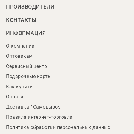
ПРОИЗВОДИТЕЛИ
КОНТАКТЫ
ИНФОРМАЦИЯ
О компании
Оптовикам
Сервисный центр
Подарочные карты
Как купить
Оплата
Доставка / Самовывоз
Правила интернет-торговли
Политика обработки персональных данных