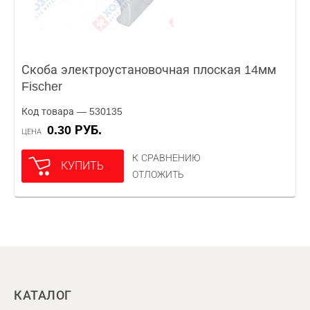
Скоба электроустановочная плоская 14мм
Fischer
Код товара — 530135
0.30 РУБ.
ЦЕНА
К СРАВНЕНИЮ
КУПИТЬ
ОТЛОЖИТЬ
КАТАЛОГ