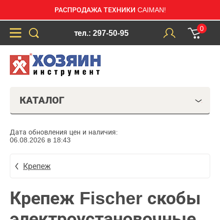
РАСПРОДАЖА ТЕХНИКИ CAIMAN!
0
тел.: 297-50-95
КАТАЛОГ
Дата обновления цен и наличия:
06.08.2026 в 18:43
Крепеж
Крепеж Fischer скобы
электроустановочные