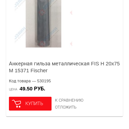
Анкерная гильза металлическая FIS H 20x75
M 15371 Fischer
Код товара — 530195
49.50 РУБ.
ЦЕНА
К СРАВНЕНИЮ
КУПИТЬ
ОТЛОЖИТЬ