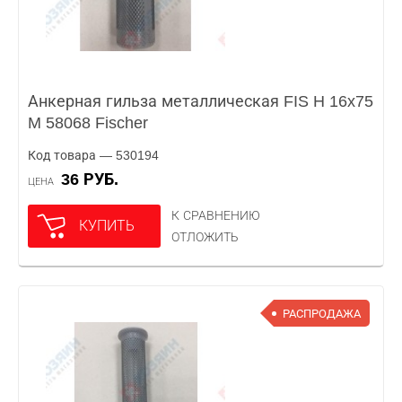
Анкерная гильза металлическая FIS H 16x75
M 58068 Fischer
Код товара — 530194
36 РУБ.
ЦЕНА
К СРАВНЕНИЮ
КУПИТЬ
ОТЛОЖИТЬ
РАСПРОДАЖА