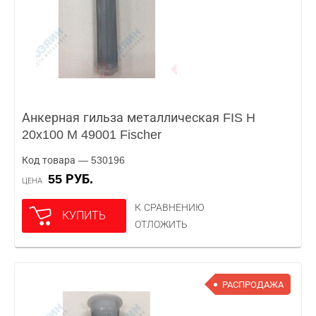
Анкерная гильза металлическая FIS H
20x100 M 49001 Fischer
Код товара — 530196
55 РУБ.
ЦЕНА
К СРАВНЕНИЮ
КУПИТЬ
ОТЛОЖИТЬ
РАСПРОДАЖА