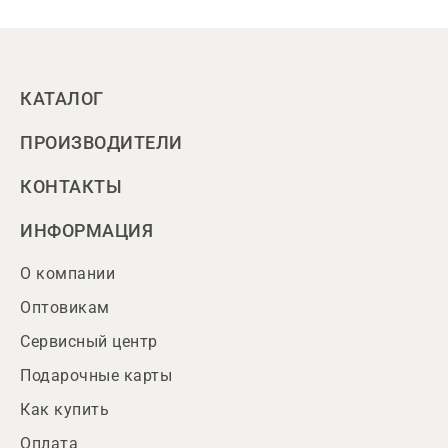
КАТАЛОГ
ПРОИЗВОДИТЕЛИ
КОНТАКТЫ
ИНФОРМАЦИЯ
О компании
Оптовикам
Сервисный центр
Подарочные карты
Как купить
Оплата