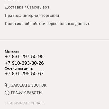
Доставка / Самовывоз
Правила интернет-торговли
Политика обработки персональных данных
Магазин
+7 831 297-50-95
+7 910-393-80-26
Сервисный центр
+7 831 295-50-67
ЗАКАЗАТЬ ЗВОНОК
ГРАФИК РАБОТЫ
ПРИНИМАЕМ К ОПЛАТЕ