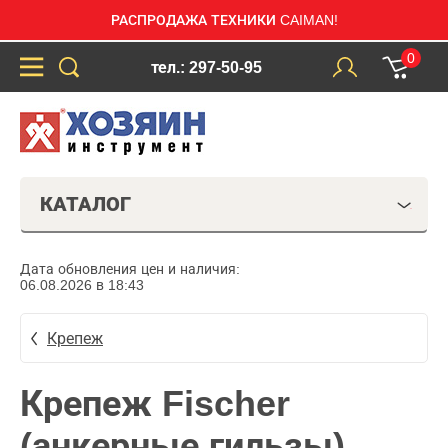
РАСПРОДАЖА ТЕХНИКИ CAIMAN!
0
тел.: 297-50-95
КАТАЛОГ
Дата обновления цен и наличия:
06.08.2026 в 18:43
Крепеж
Крепеж Fischer
(анкерные гильзы)