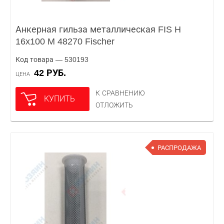
Анкерная гильза металлическая FIS H
16x100 M 48270 Fischer
Код товара — 530193
42 РУБ.
ЦЕНА
К СРАВНЕНИЮ
КУПИТЬ
ОТЛОЖИТЬ
РАСПРОДАЖА