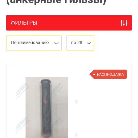
ФИЛЬТРЫ
По наименованию
по 26
РАСПРОДАЖА