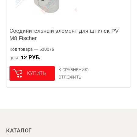
Соединительный элемент для шпилек PV
M8 Fischer
Код товара — 530076
12 РУБ.
ЦЕНА
К СРАВНЕНИЮ
КУПИТЬ
ОТЛОЖИТЬ
КАТАЛОГ