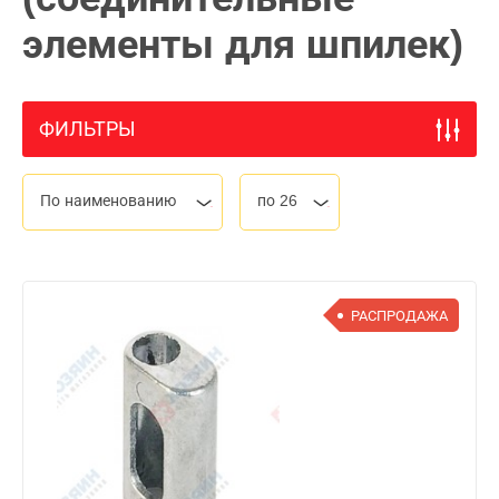
элементы для шпилек)
ФИЛЬТРЫ
По наименованию
по 26
РАСПРОДАЖА