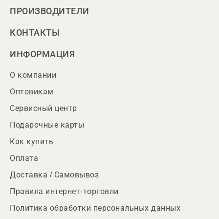
ПРОИЗВОДИТЕЛИ
КОНТАКТЫ
ИНФОРМАЦИЯ
О компании
Оптовикам
Сервисный центр
Подарочные карты
Как купить
Оплата
Доставка / Самовывоз
Правила интернет-торговли
Политика обработки персональных данных