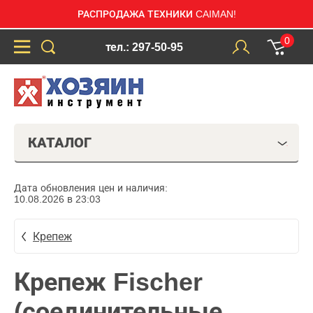
РАСПРОДАЖА ТЕХНИКИ CAIMAN!
0
тел.: 297-50-95
КАТАЛОГ
Дата обновления цен и наличия:
10.08.2026 в 23:03
Крепеж
Крепеж Fischer
(соединительные