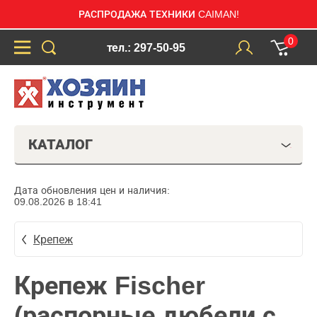
РАСПРОДАЖА ТЕХНИКИ CAIMAN!
0
тел.: 297-50-95
КАТАЛОГ
Дата обновления цен и наличия:
09.08.2026 в 18:41
Крепеж
Крепеж Fischer
(распорные дюбели с