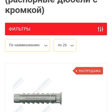
кромкой)
ФИЛЬТРЫ
По наименованию
по 26
РАСПРОДАЖА