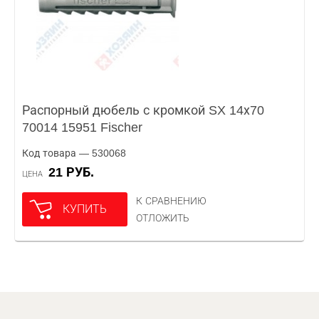
Распорный дюбель с кромкой SX 14х70
70014 15951 Fischer
Код товара — 530068
21 РУБ.
ЦЕНА
К СРАВНЕНИЮ
КУПИТЬ
ОТЛОЖИТЬ