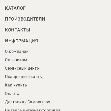
КАТАЛОГ
ПРОИЗВОДИТЕЛИ
КОНТАКТЫ
ИНФОРМАЦИЯ
О компании
Оптовикам
Сервисный центр
Подарочные карты
Как купить
Оплата
Доставка / Самовывоз
Правила интернет-торговли