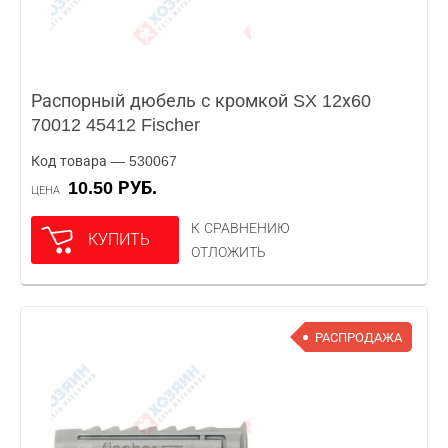
Распорный дюбель с кромкой SX 12х60
70012 45412 Fischer
Код товара — 530067
10.50 РУБ.
ЦЕНА
К СРАВНЕНИЮ
КУПИТЬ
ОТЛОЖИТЬ
РАСПРОДАЖА