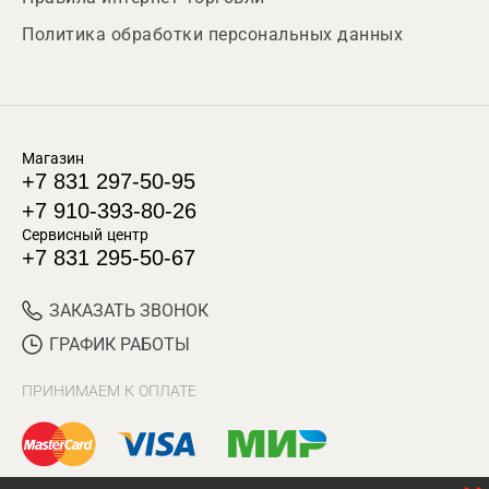
Политика обработки персональных данных
Магазин
+7 831 297-50-95
+7 910-393-80-26
Сервисный центр
+7 831 295-50-67
ЗАКАЗАТЬ ЗВОНОК
ГРАФИК РАБОТЫ
ПРИНИМАЕМ К ОПЛАТЕ