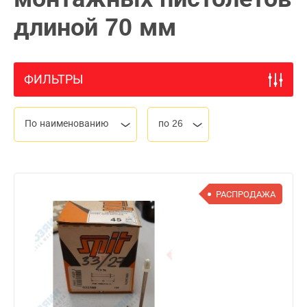
длиной 70 мм
ФИЛЬТРЫ
По наименованию
по 26
РАСПРОДАЖА