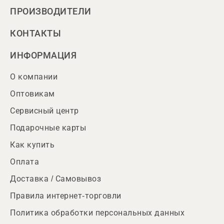
ПРОИЗВОДИТЕЛИ
КОНТАКТЫ
ИНФОРМАЦИЯ
О компании
Оптовикам
Сервисный центр
Подарочные карты
Как купить
Оплата
Доставка / Самовывоз
Правила интернет-торговли
Политика обработки персональных данных