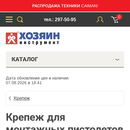
РАСПРОДАЖА ТЕХНИКИ CAIMAN!
0
тел.: 297-50-95
КАТАЛОГ
Дата обновления цен и наличия:
07.08.2026 в 18:41
Крепеж
Крепеж для
монтажных пистолетов