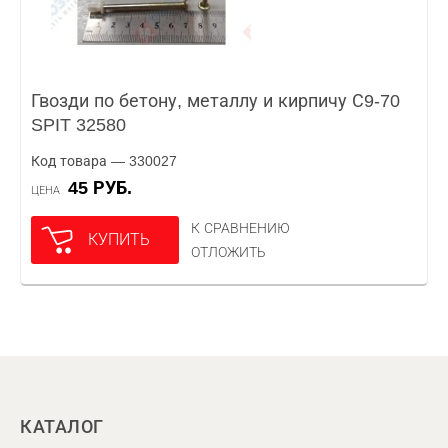
Гвозди по бетону, металлу и кирпичу С9-70
SPIT 32580
Код товара — 330027
45 РУБ.
ЦЕНА
К СРАВНЕНИЮ
КУПИТЬ
ОТЛОЖИТЬ
КАТАЛОГ