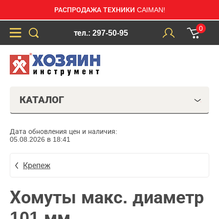
РАСПРОДАЖА ТЕХНИКИ CAIMAN!
0
тел.: 297-50-95
КАТАЛОГ
Дата обновления цен и наличия:
05.08.2026 в 18:41
Крепеж
Хомуты макс. диаметр
101 мм