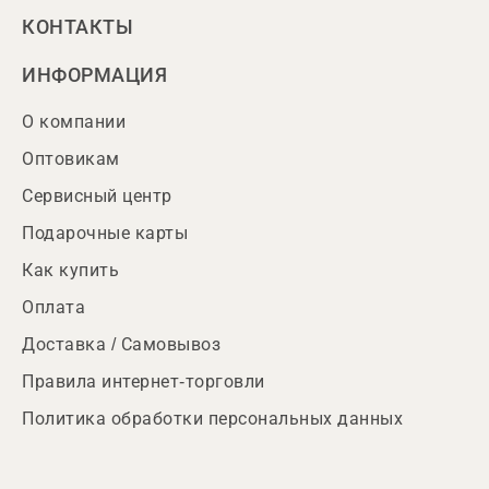
КОНТАКТЫ
ИНФОРМАЦИЯ
О компании
Оптовикам
Сервисный центр
Подарочные карты
Как купить
Оплата
Доставка / Самовывоз
Правила интернет-торговли
Политика обработки персональных данных