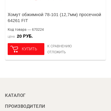
Хомут обжимной 78-101 (12,7мм) просечной
64261 FIT
Код товара — 670224
20 РУБ.
ЦЕНА
К СРАВНЕНИЮ
КУПИТЬ
ОТЛОЖИТЬ
КАТАЛОГ
ПРОИЗВОДИТЕЛИ