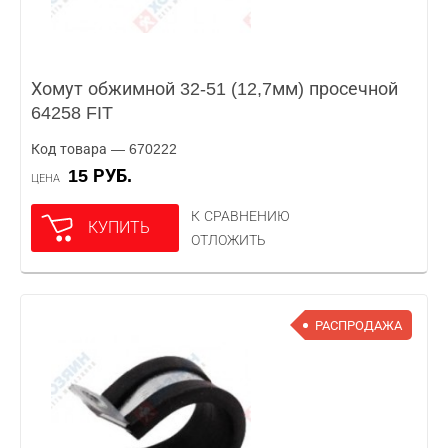
Хомут обжимной 32-51 (12,7мм) просечной
64258 FIT
Код товара — 670222
15 РУБ.
ЦЕНА
К СРАВНЕНИЮ
КУПИТЬ
ОТЛОЖИТЬ
РАСПРОДАЖА