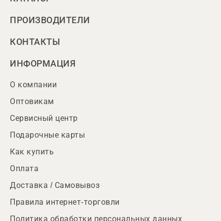
ПРОИЗВОДИТЕЛИ
КОНТАКТЫ
ИНФОРМАЦИЯ
О компании
Оптовикам
Сервисный центр
Подарочные карты
Как купить
Оплата
Доставка / Самовывоз
Правила интернет-торговли
Политика обработки персональных данных