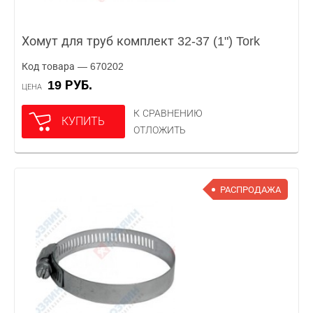
Хомут для труб комплект 32-37 (1") Tork
Код товара — 670202
19 РУБ.
ЦЕНА
К СРАВНЕНИЮ
КУПИТЬ
ОТЛОЖИТЬ
РАСПРОДАЖА