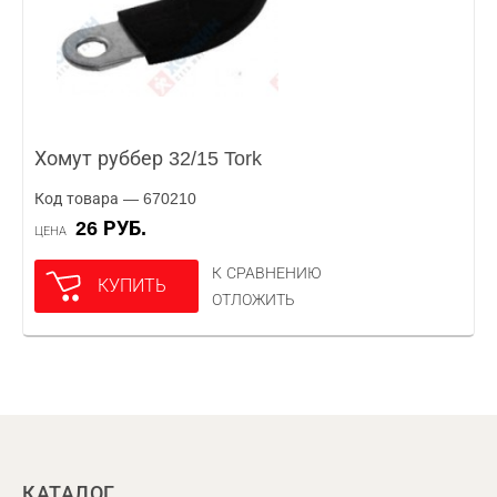
Хомут руббер 32/15 Tork
Код товара — 670210
26 РУБ.
ЦЕНА
К СРАВНЕНИЮ
КУПИТЬ
ОТЛОЖИТЬ
КАТАЛОГ