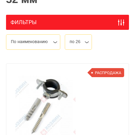
ФИЛЬТРЫ
По наименованию
по 26
РАСПРОДАЖА