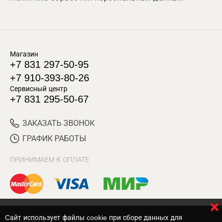
Магазин
+7 831 297-50-95
+7 910-393-80-26
Сервисный центр
+7 831 295-50-67
ЗАКАЗАТЬ ЗВОНОК
ГРАФИК РАБОТЫ
ПРИНИМАЕМ К ОПЛАТЕ
Cайт использует файлы cookie при сборе данных для