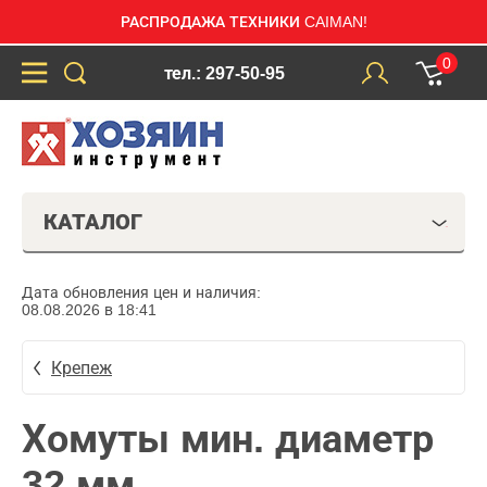
РАСПРОДАЖА ТЕХНИКИ CAIMAN!
0
тел.: 297-50-95
КАТАЛОГ
Дата обновления цен и наличия:
08.08.2026 в 18:41
Крепеж
Хомуты мин. диаметр
32 мм