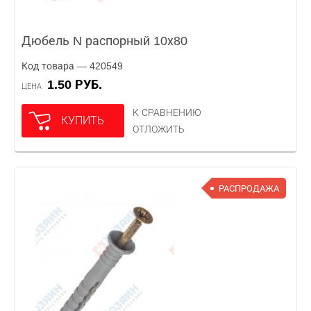
Дюбель N распорный 10х80
Код товара — 420549
1.50 РУБ.
ЦЕНА
К СРАВНЕНИЮ
КУПИТЬ
ОТЛОЖИТЬ
РАСПРОДАЖА