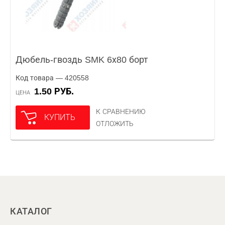
Дюбель-гвоздь SMK 6х80 борт
Код товара — 420558
1.50 РУБ.
ЦЕНА
К СРАВНЕНИЮ
КУПИТЬ
ОТЛОЖИТЬ
КАТАЛОГ