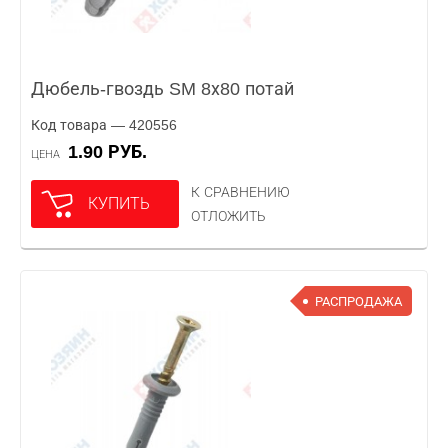
Дюбель-гвоздь SM 8х80 потай
Код товара — 420556
1.90 РУБ.
ЦЕНА
К СРАВНЕНИЮ
КУПИТЬ
ОТЛОЖИТЬ
РАСПРОДАЖА