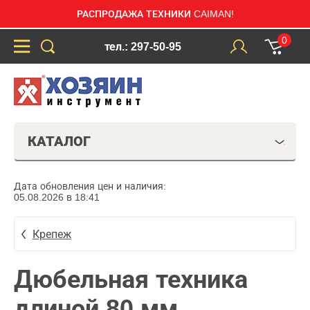
РАСПРОДАЖА ТЕХНИКИ CAIMAN!
0
тел.: 297-50-95
КАТАЛОГ
Дата обновления цен и наличия:
05.08.2026 в 18:41
Крепеж
Дюбельная техника
длиной 80 мм