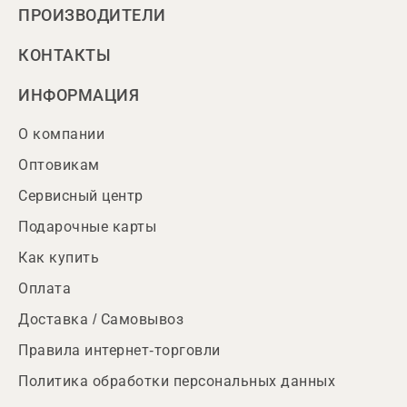
ПРОИЗВОДИТЕЛИ
КОНТАКТЫ
ИНФОРМАЦИЯ
О компании
Оптовикам
Сервисный центр
Подарочные карты
Как купить
Оплата
Доставка / Самовывоз
Правила интернет-торговли
Политика обработки персональных данных