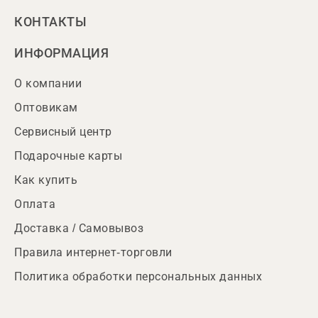
КОНТАКТЫ
ИНФОРМАЦИЯ
О компании
Оптовикам
Сервисный центр
Подарочные карты
Как купить
Оплата
Доставка / Самовывоз
Правила интернет-торговли
Политика обработки персональных данных