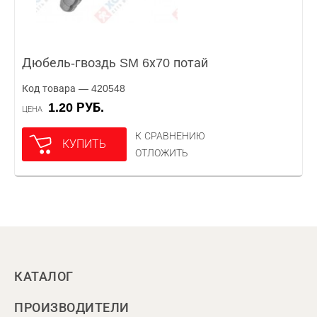
Дюбель-гвоздь SM 6х70 потай
Код товара — 420548
1.20 РУБ.
ЦЕНА
К СРАВНЕНИЮ
КУПИТЬ
ОТЛОЖИТЬ
КАТАЛОГ
ПРОИЗВОДИТЕЛИ