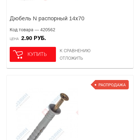
Дюбель N распорный 14х70
Код товара — 420562
2.90 РУБ.
ЦЕНА
К СРАВНЕНИЮ
КУПИТЬ
ОТЛОЖИТЬ
РАСПРОДАЖА