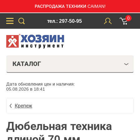
РАСПРОДАЖА ТЕХНИКИ CAIMAN!
0
тел.: 297-50-95
КАТАЛОГ
Дата обновления цен и наличия:
05.08.2026 в 18:41
Крепеж
Дюбельная техника
длиной 70 мм