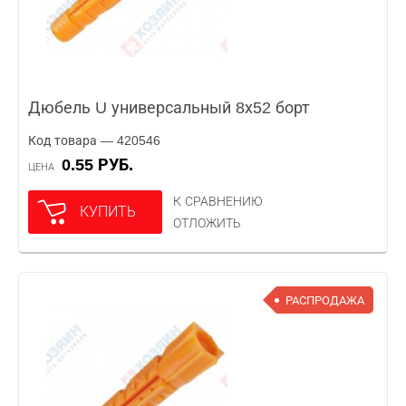
Дюбель U универсальный 8х52 борт
Код товара — 420546
0.55 РУБ.
ЦЕНА
К СРАВНЕНИЮ
КУПИТЬ
ОТЛОЖИТЬ
РАСПРОДАЖА