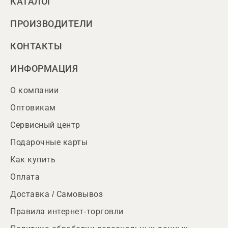
КАТАЛОГ
ПРОИЗВОДИТЕЛИ
КОНТАКТЫ
ИНФОРМАЦИЯ
О компании
Оптовикам
Сервисный центр
Подарочные карты
Как купить
Оплата
Доставка / Самовывоз
Правила интернет-торговли