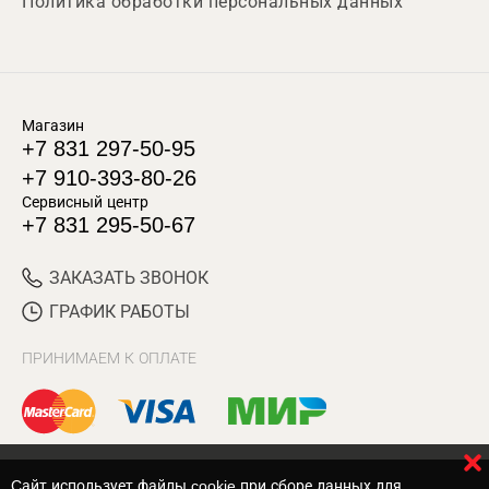
Политика обработки персональных данных
Магазин
+7 831 297-50-95
+7 910-393-80-26
Сервисный центр
+7 831 295-50-67
ЗАКАЗАТЬ ЗВОНОК
ГРАФИК РАБОТЫ
ПРИНИМАЕМ К ОПЛАТЕ
Cайт использует файлы cookie при сборе данных для