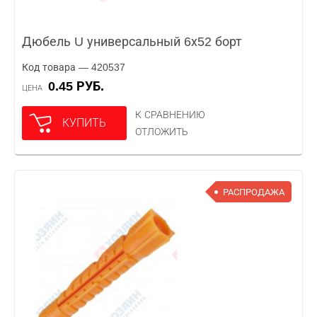
Дюбель U универсальный 6х52 борт
Код товара — 420537
0.45 РУБ.
ЦЕНА
К СРАВНЕНИЮ
КУПИТЬ
ОТЛОЖИТЬ
РАСПРОДАЖА