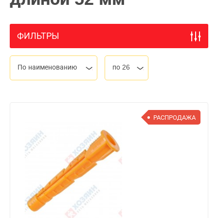
ФИЛЬТРЫ
По наименованию
по 26
РАСПРОДАЖА