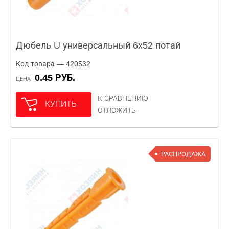
Дюбель U универсальный 6х52 потай
Код товара — 420532
0.45 РУБ.
ЦЕНА
К СРАВНЕНИЮ
КУПИТЬ
ОТЛОЖИТЬ
РАСПРОДАЖА