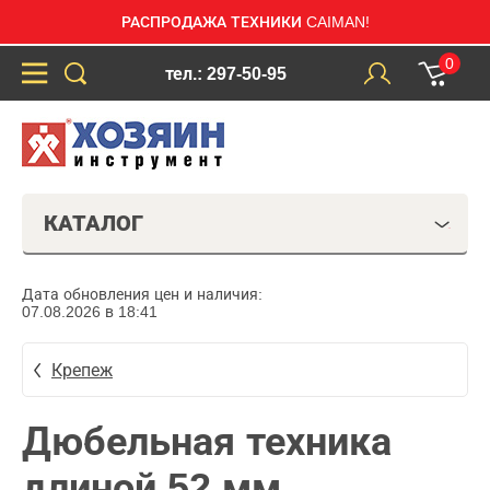
РАСПРОДАЖА ТЕХНИКИ CAIMAN!
0
тел.: 297-50-95
КАТАЛОГ
Дата обновления цен и наличия:
07.08.2026 в 18:41
Крепеж
Дюбельная техника
длиной 52 мм