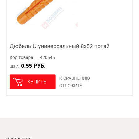
Дюбель U универсальный 8х52 потай
Код товара — 420545
0.55 РУБ.
ЦЕНА
К СРАВНЕНИЮ
КУПИТЬ
ОТЛОЖИТЬ