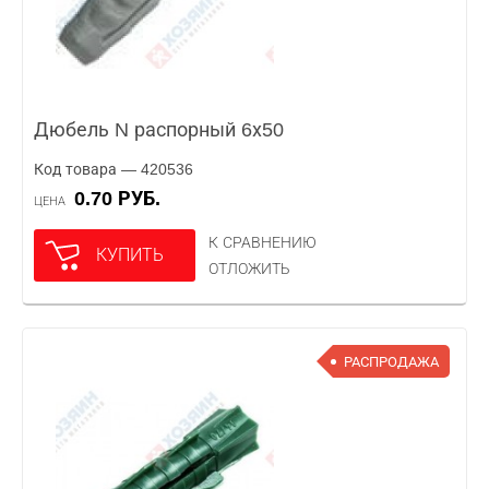
Дюбель N распорный 6х50
Код товара — 420536
0.70 РУБ.
ЦЕНА
К СРАВНЕНИЮ
КУПИТЬ
ОТЛОЖИТЬ
РАСПРОДАЖА