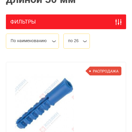
ФИЛЬТРЫ
По наименованию
по 26
РАСПРОДАЖА