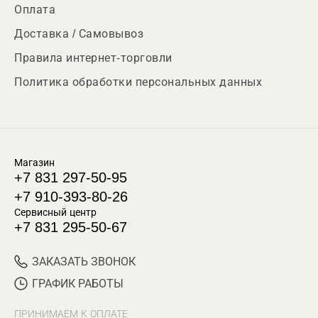
Оплата
Доставка / Самовывоз
Правила интернет-торговли
Политика обработки персональных данных
Магазин
+7 831 297-50-95
+7 910-393-80-26
Сервисный центр
+7 831 295-50-67
ЗАКАЗАТЬ ЗВОНОК
ГРАФИК РАБОТЫ
ПРИНИМАЕМ К ОПЛАТЕ