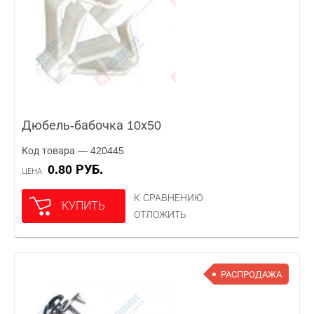
Дюбель-бабочка 10х50
Код товара — 420445
0.80 РУБ.
ЦЕНА
К СРАВНЕНИЮ
КУПИТЬ
ОТЛОЖИТЬ
РАСПРОДАЖА