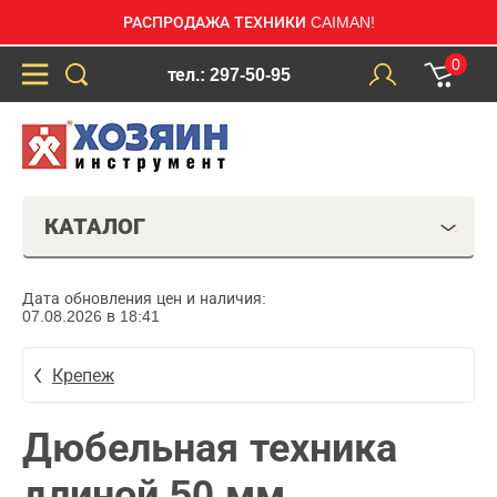
РАСПРОДАЖА ТЕХНИКИ CAIMAN!
0
тел.: 297-50-95
КАТАЛОГ
Дата обновления цен и наличия:
07.08.2026 в 18:41
Крепеж
Дюбельная техника
длиной 50 мм