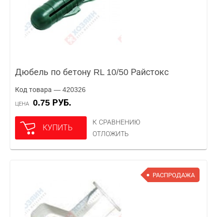
Дюбель по бетону RL 10/50 Райстокс
Код товара — 420326
0.75 РУБ.
ЦЕНА
К СРАВНЕНИЮ
КУПИТЬ
ОТЛОЖИТЬ
РАСПРОДАЖА