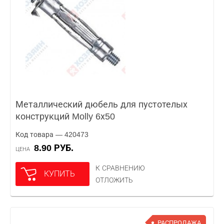
Металлический дюбель для пустотелых
конструкций Molly 6х50
Код товара — 420473
8.90 РУБ.
ЦЕНА
К СРАВНЕНИЮ
КУПИТЬ
ОТЛОЖИТЬ
РАСПРОДАЖА