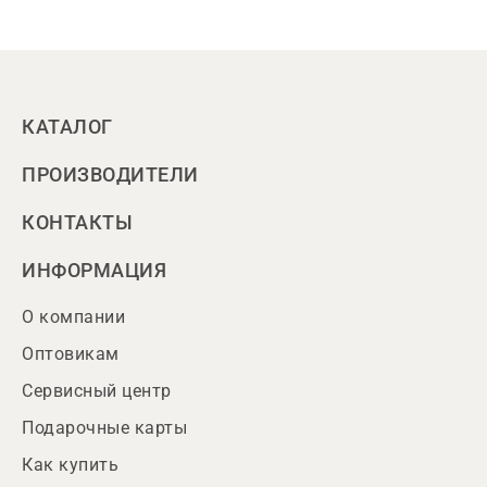
КАТАЛОГ
ПРОИЗВОДИТЕЛИ
КОНТАКТЫ
ИНФОРМАЦИЯ
О компании
Оптовикам
Сервисный центр
Подарочные карты
Как купить