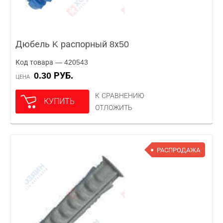
Дюбель K распорный 8х50
Код товара — 420543
0.30 РУБ.
ЦЕНА
К СРАВНЕНИЮ
КУПИТЬ
ОТЛОЖИТЬ
РАСПРОДАЖА