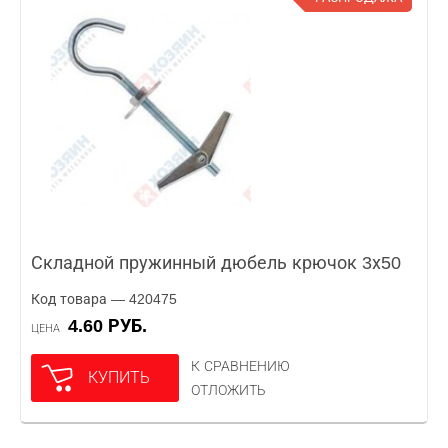
Складной пружинный дюбель крючок 3х50
Код товара — 420475
4.60 РУБ.
ЦЕНА
К СРАВНЕНИЮ
КУПИТЬ
ОТЛОЖИТЬ