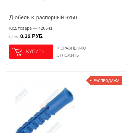
Дюбель K распорный 6х50
Код товара — 420541
0.32 РУБ.
ЦЕНА
К СРАВНЕНИЮ
КУПИТЬ
ОТЛОЖИТЬ
РАСПРОДАЖА