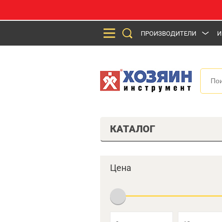
ПРОИЗВОДИТЕЛИ
И
КАТАЛОГ
Цена