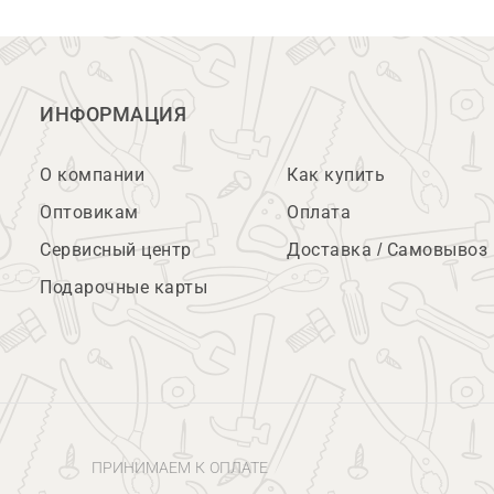
ИНФОРМАЦИЯ
О компании
Как купить
Оптовикам
Оплата
Сервисный центр
Доставка / Самовывоз
Подарочные карты
ПРИНИМАЕМ К ОПЛАТЕ