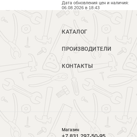
Дата обновления цен и наличия:
06.08.2026 в 18:43
КАТАЛОГ
ПРОИЗВОДИТЕЛИ
КОНТАКТЫ
Магазин
+7 831 297-50-95