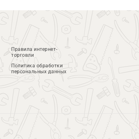
Правила интернет-
торговли
Политика обработки
персональных данных