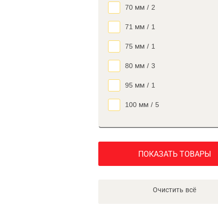
70 мм
/
2
71 мм
/
1
75 мм
/
1
80 мм
/
3
95 мм
/
1
100 мм
/
5
ПОКАЗАТЬ ТОВАРЫ
Очистить всё