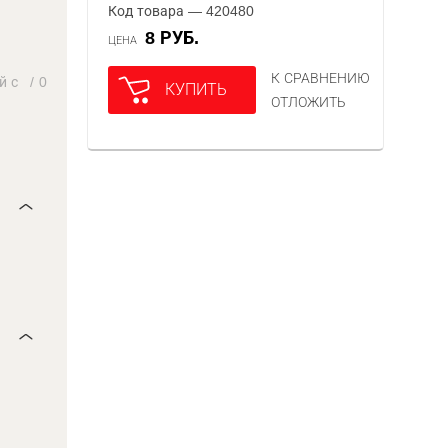
Код товара — 420480
8 РУБ.
ЦЕНА
К СРАВНЕНИЮ
й с
/
0
КУПИТЬ
ОТЛОЖИТЬ