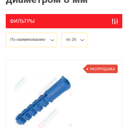
ФИЛЬТРЫ
По наименованию
по 26
РАСПРОДАЖА