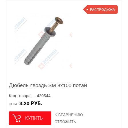
РАСПРОДАЖА
Дюбель-гвоздь SM 8х100 потай
Код товара — 420544
3.20 РУБ.
ЦЕНА
К СРАВНЕНИЮ
КУПИТЬ
ОТЛОЖИТЬ