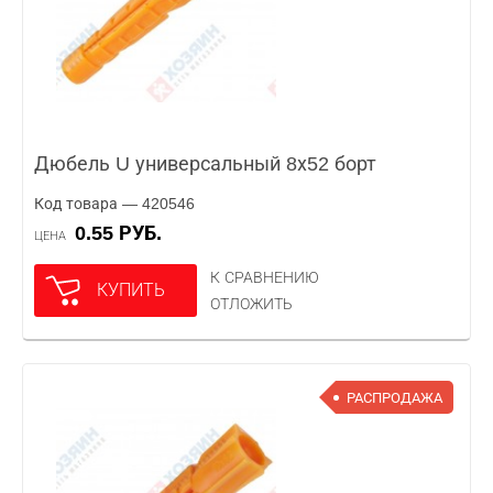
Дюбель U универсальный 8х52 борт
Код товара — 420546
0.55 РУБ.
ЦЕНА
К СРАВНЕНИЮ
КУПИТЬ
ОТЛОЖИТЬ
РАСПРОДАЖА