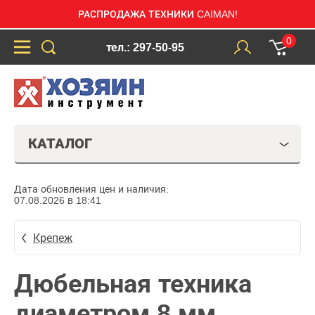
РАСПРОДАЖА ТЕХНИКИ CAIMAN!
0
тел.: 297-50-95
КАТАЛОГ
Дата обновления цен и наличия:
07.08.2026 в 18:41
Крепеж
Дюбельная техника
диаметром 8 мм