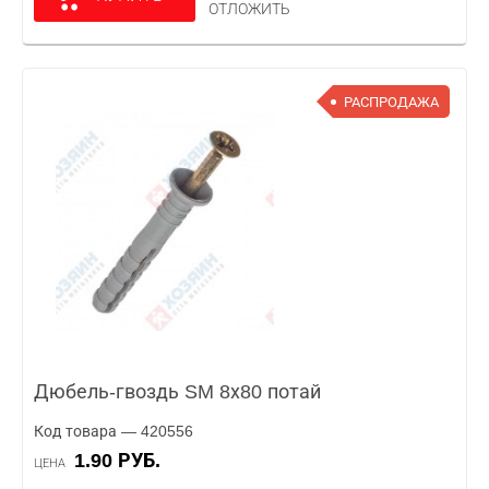
ОТЛОЖИТЬ
РАСПРОДАЖА
Дюбель-гвоздь SM 8х80 потай
Код товара — 420556
1.90 РУБ.
ЦЕНА