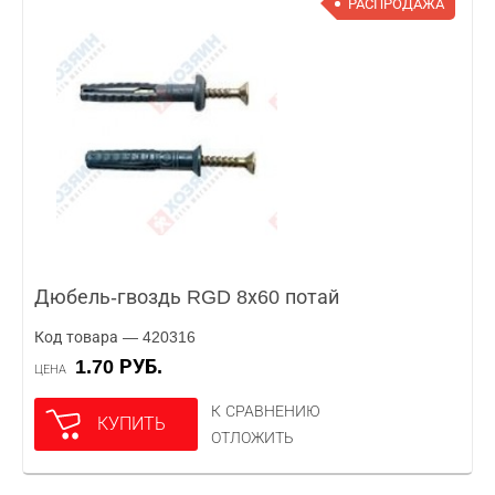
РАСПРОДАЖА
Дюбель-гвоздь RGD 8х60 потай
Код товара — 420316
1.70 РУБ.
ЦЕНА
К СРАВНЕНИЮ
КУПИТЬ
ОТЛОЖИТЬ