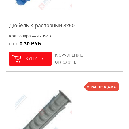
Дюбель K распорный 8х50
Код товара — 420543
0.30 РУБ.
ЦЕНА
К СРАВНЕНИЮ
КУПИТЬ
ОТЛОЖИТЬ
РАСПРОДАЖА