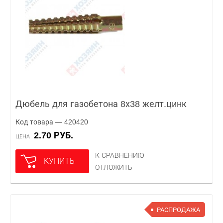
Дюбель для газобетона 8х38 желт.цинк
Код товара — 420420
2.70 РУБ.
ЦЕНА
К СРАВНЕНИЮ
КУПИТЬ
ОТЛОЖИТЬ
РАСПРОДАЖА