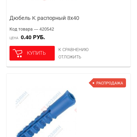
Дюбель K распорный 8х40
Код товара — 420542
0.40 РУБ.
ЦЕНА
К СРАВНЕНИЮ
КУПИТЬ
ОТЛОЖИТЬ
РАСПРОДАЖА