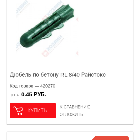
Дюбель по бетону RL 8/40 Райстокс
Код товара — 420270
0.45 РУБ.
ЦЕНА
К СРАВНЕНИЮ
КУПИТЬ
ОТЛОЖИТЬ