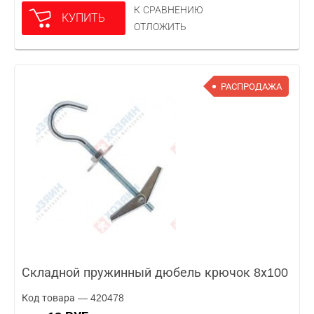
К СРАВНЕНИЮ
КУПИТЬ
ОТЛОЖИТЬ
РАСПРОДАЖА
Складной пружинный дюбель крючок 8х100
Код товара — 420478