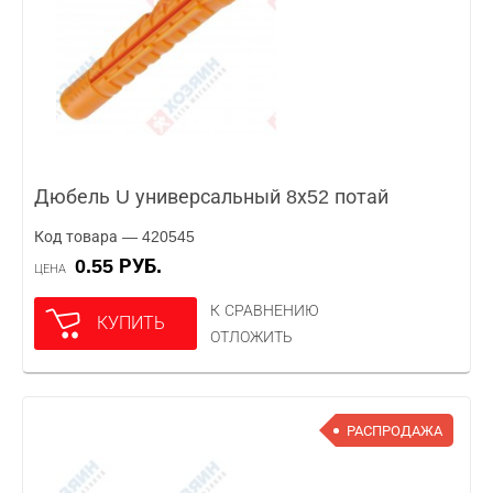
Дюбель U универсальный 8х52 потай
Код товара — 420545
0.55 РУБ.
ЦЕНА
К СРАВНЕНИЮ
КУПИТЬ
ОТЛОЖИТЬ
РАСПРОДАЖА