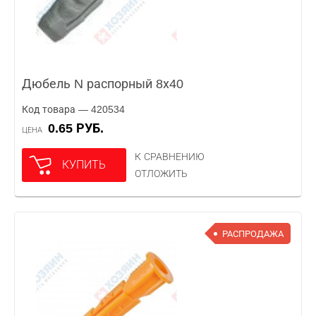
Дюбель N распорный 8х40
Код товара — 420534
0.65 РУБ.
ЦЕНА
К СРАВНЕНИЮ
КУПИТЬ
ОТЛОЖИТЬ
РАСПРОДАЖА