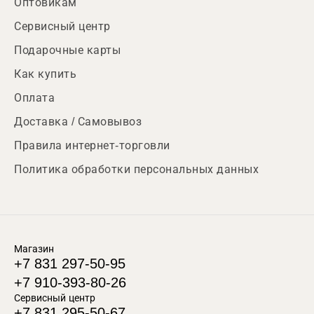
Оптовикам
Сервисный центр
Подарочные карты
Как купить
Оплата
Доставка / Самовывоз
Правила интернет-торговли
Политика обработки персональных данных
Магазин
+7 831 297-50-95
+7 910-393-80-26
Сервисный центр
+7 831 295-50-67