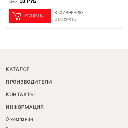
18 РУБ.
ЦЕНА
К СРАВНЕНИЮ
КУПИТЬ
ОТЛОЖИТЬ
КАТАЛОГ
ПРОИЗВОДИТЕЛИ
КОНТАКТЫ
ИНФОРМАЦИЯ
О компании