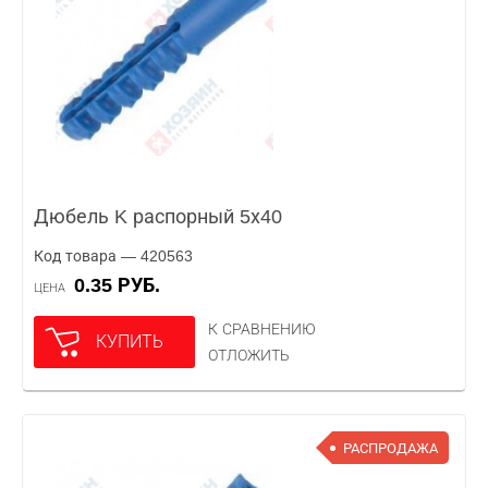
Дюбель K распорный 5х40
Код товара — 420563
0.35 РУБ.
ЦЕНА
К СРАВНЕНИЮ
КУПИТЬ
ОТЛОЖИТЬ
РАСПРОДАЖА