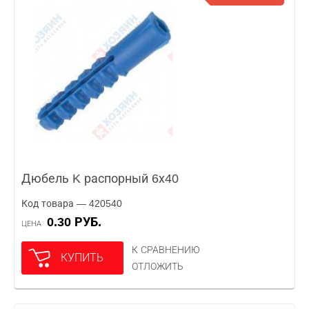
Дюбель K распорный 6х40
Код товара — 420540
0.30 РУБ.
ЦЕНА
К СРАВНЕНИЮ
КУПИТЬ
ОТЛОЖИТЬ