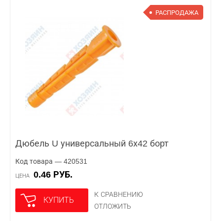
РАСПРОДАЖА
Дюбель U универсальный 6х42 борт
Код товара — 420531
0.46 РУБ.
ЦЕНА
К СРАВНЕНИЮ
КУПИТЬ
ОТЛОЖИТЬ