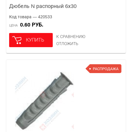
Дюбель N распорный 6х30
Код товара — 420533
0.60 РУБ.
ЦЕНА
К СРАВНЕНИЮ
КУПИТЬ
ОТЛОЖИТЬ
РАСПРОДАЖА