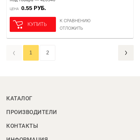
0.55 РУБ.
ЦЕНА
К СРАВНЕНИЮ
КУПИТЬ
ОТЛОЖИТЬ
1
2
КАТАЛОГ
ПРОИЗВОДИТЕЛИ
КОНТАКТЫ
ИНФОРМАЦИЯ