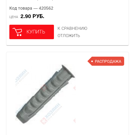
Код товара — 420562
2.90 РУБ.
ЦЕНА
К СРАВНЕНИЮ
КУПИТЬ
ОТЛОЖИТЬ
РАСПРОДАЖА