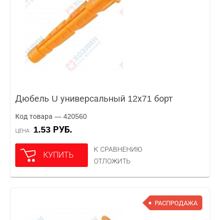
Дюбель U универсальный 12х71 борт
Код товара — 420560
1.53 РУБ.
ЦЕНА
К СРАВНЕНИЮ
КУПИТЬ
ОТЛОЖИТЬ
РАСПРОДАЖА