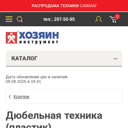
РАСПРОДАЖА ТЕХНИКИ CAIMAN!
0
тел.: 297-50-95
КАТАЛОГ
Дата обновления цен и наличия:
08.08.2026 в 18:41
Крепеж
Дюбельная техника
(пластик)