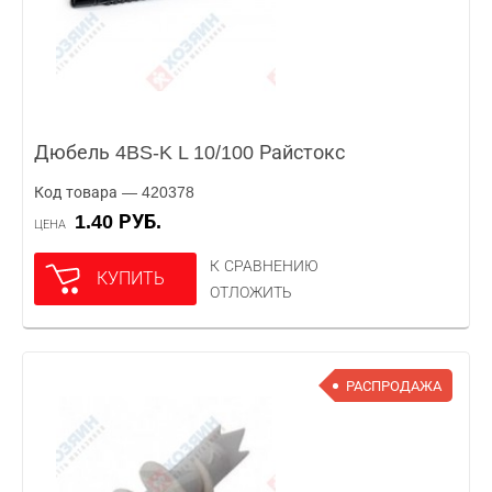
Дюбель 4BS-K L 10/100 Райстокс
Код товара — 420378
1.40 РУБ.
ЦЕНА
К СРАВНЕНИЮ
КУПИТЬ
ОТЛОЖИТЬ
РАСПРОДАЖА