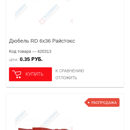
Дюбель RD 6x36 Райстокс
Код товара — 420313
0.35 РУБ.
ЦЕНА
К СРАВНЕНИЮ
КУПИТЬ
ОТЛОЖИТЬ
РАСПРОДАЖА