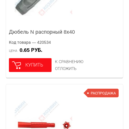
Дюбель N распорный 8х40
Код товара — 420534
0.65 РУБ.
ЦЕНА
К СРАВНЕНИЮ
КУПИТЬ
ОТЛОЖИТЬ
РАСПРОДАЖА