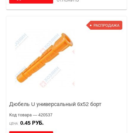
ОТЛОЖИТЬ
РАСПРОДАЖА
Дюбель U универсальный 6х52 борт
Код товара — 420537
0.45 РУБ.
ЦЕНА