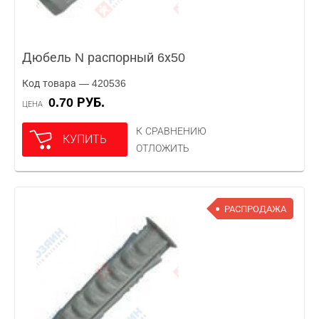
Дюбель N распорный 6х50
Код товара — 420536
0.70 РУБ.
ЦЕНА
К СРАВНЕНИЮ
КУПИТЬ
ОТЛОЖИТЬ
РАСПРОДАЖА