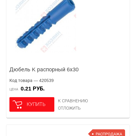
Дюбель K распорный 6х30
Код товара — 420539
0.21 РУБ.
ЦЕНА
К СРАВНЕНИЮ
КУПИТЬ
ОТЛОЖИТЬ
РАСПРОДАЖА