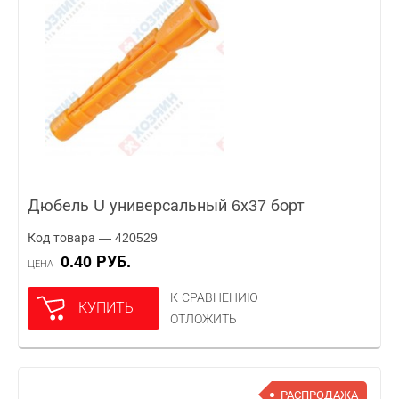
Дюбель U универсальный 6х37 борт
Код товара — 420529
0.40 РУБ.
ЦЕНА
К СРАВНЕНИЮ
КУПИТЬ
ОТЛОЖИТЬ
РАСПРОДАЖА