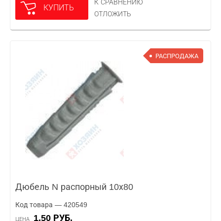
К СРАВНЕНИЮ
КУПИТЬ
ОТЛОЖИТЬ
РАСПРОДАЖА
Дюбель N распорный 10х80
Код товара — 420549
1.50 РУБ.
ЦЕНА