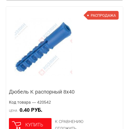
РАСПРОДАЖА
Дюбель K распорный 8х40
Код товара — 420542
0.40 РУБ.
ЦЕНА
К СРАВНЕНИЮ
КУПИТЬ
ОТЛОЖИТЬ