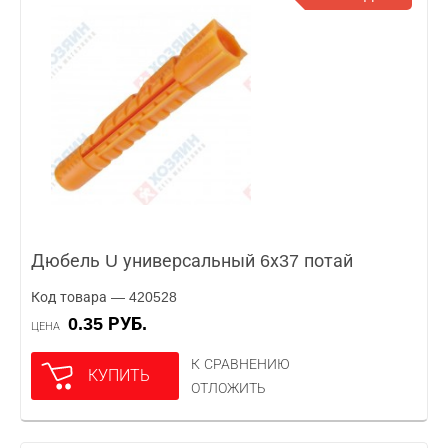
Дюбель U универсальный 6х37 потай
Код товара — 420528
0.35 РУБ.
ЦЕНА
К СРАВНЕНИЮ
КУПИТЬ
ОТЛОЖИТЬ