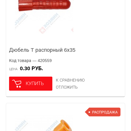
Дюбель T распорный 6х35
Код товара — 420559
0.30 РУБ.
ЦЕНА
К СРАВНЕНИЮ
КУПИТЬ
ОТЛОЖИТЬ
РАСПРОДАЖА