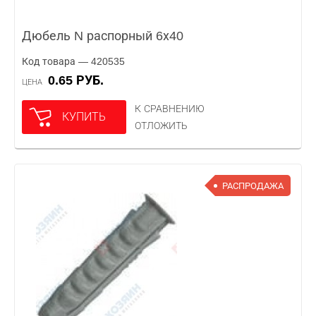
Дюбель N распорный 6х40
Код товара — 420535
0.65 РУБ.
ЦЕНА
К СРАВНЕНИЮ
КУПИТЬ
ОТЛОЖИТЬ
РАСПРОДАЖА