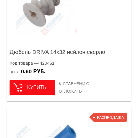
Дюбель DRIVA 14x32 нейлон сверло
Код товара — 420461
0.60 РУБ.
ЦЕНА
К СРАВНЕНИЮ
КУПИТЬ
ОТЛОЖИТЬ
РАСПРОДАЖА