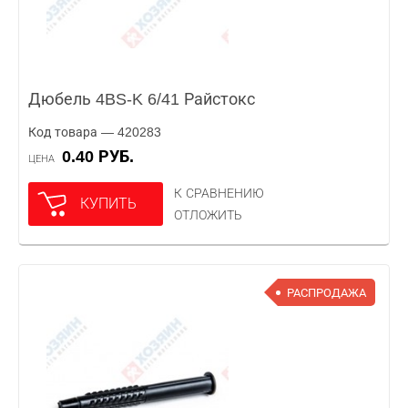
Дюбель 4BS-K 6/41 Райстокс
Код товара — 420283
0.40 РУБ.
ЦЕНА
К СРАВНЕНИЮ
КУПИТЬ
ОТЛОЖИТЬ
РАСПРОДАЖА