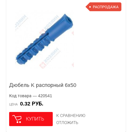
РАСПРОДАЖА
Дюбель K распорный 6х50
Код товара — 420541
0.32 РУБ.
ЦЕНА
К СРАВНЕНИЮ
КУПИТЬ
ОТЛОЖИТЬ