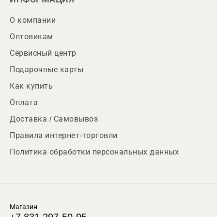
О компании
Оптовикам
Сервисный центр
Подарочные карты
Как купить
Оплата
Доставка / Самовывоз
Правила интернет-торговли
Политика обработки персональных данных
Магазин