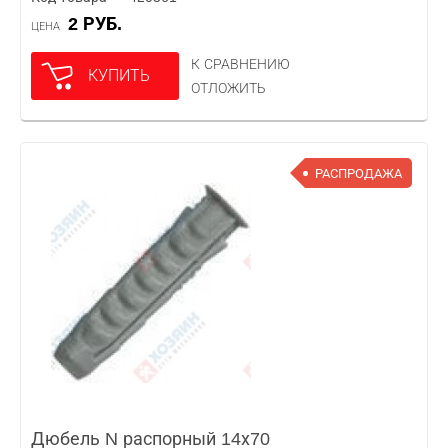
2 РУБ.
ЦЕНА
К СРАВНЕНИЮ
КУПИТЬ
ОТЛОЖИТЬ
РАСПРОДАЖА
Дюбель N распорный 14х70