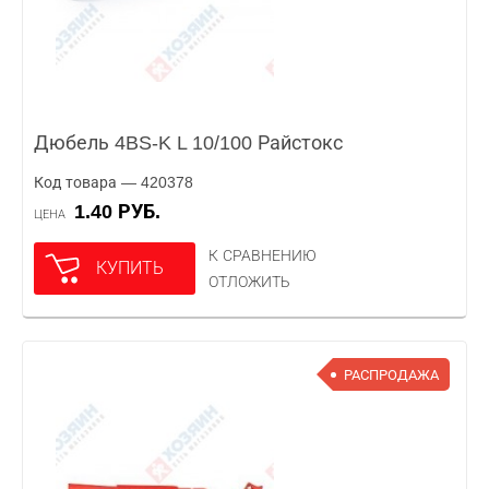
Дюбель 4BS-K L 10/100 Райстокс
Код товара — 420378
1.40 РУБ.
ЦЕНА
К СРАВНЕНИЮ
КУПИТЬ
ОТЛОЖИТЬ
РАСПРОДАЖА