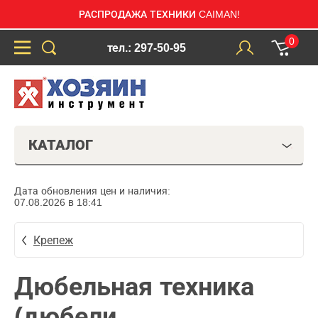
РАСПРОДАЖА ТЕХНИКИ CAIMAN!
0
тел.: 297-50-95
КАТАЛОГ
Дата обновления цен и наличия:
07.08.2026 в 18:41
Крепеж
Дюбельная техника
(дюбели