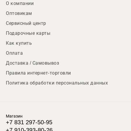
О компании
Оптовикам
Сервисный центр
Подарочные карты
Как купить
Оплата
Доставка / Самовывоз
Правила интернет-торговли
Политика обработки персональных данных
Магазин
+7 831 297-50-95
+7 910-393-80-26