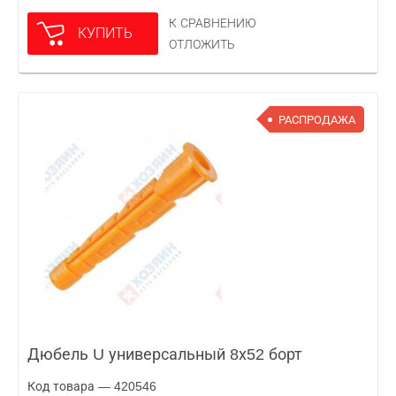
К СРАВНЕНИЮ
КУПИТЬ
ОТЛОЖИТЬ
РАСПРОДАЖА
Дюбель U универсальный 8х52 борт
Код товара — 420546