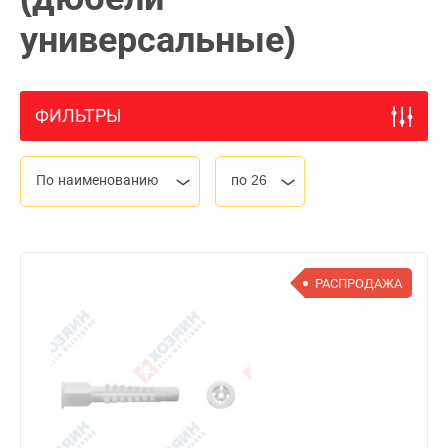
универсальные)
ФИЛЬТРЫ
По наименованию
по 26
РАСПРОДАЖА