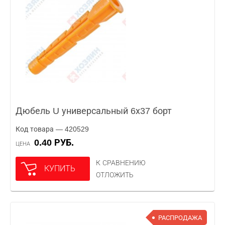
Дюбель U универсальный 6х37 борт
Код товара — 420529
0.40 РУБ.
ЦЕНА
К СРАВНЕНИЮ
КУПИТЬ
ОТЛОЖИТЬ
РАСПРОДАЖА