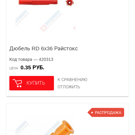
Дюбель RD 6x36 Райстокс
Код товара — 420313
0.35 РУБ.
ЦЕНА
К СРАВНЕНИЮ
КУПИТЬ
ОТЛОЖИТЬ
РАСПРОДАЖА