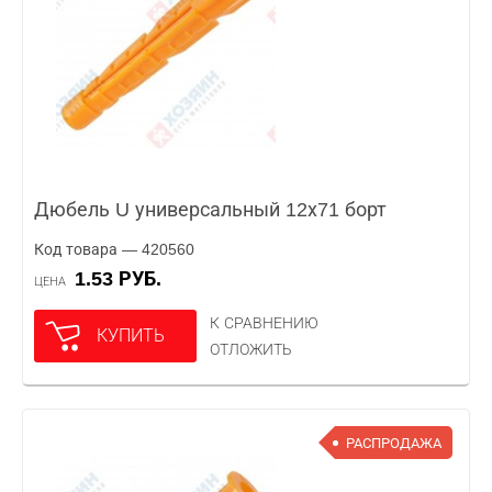
Дюбель U универсальный 12х71 борт
Код товара — 420560
1.53 РУБ.
ЦЕНА
К СРАВНЕНИЮ
КУПИТЬ
ОТЛОЖИТЬ
РАСПРОДАЖА