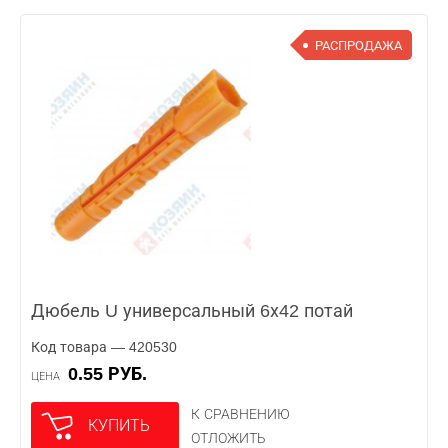
РАСПРОДАЖА
Дюбель U универсальный 6х42 потай
Код товара — 420530
0.55 РУБ.
ЦЕНА
К СРАВНЕНИЮ
КУПИТЬ
ОТЛОЖИТЬ