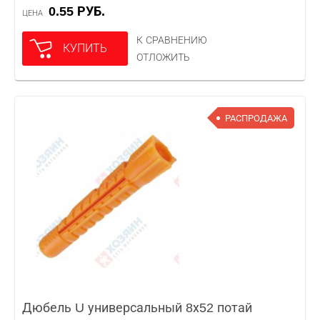
0.55 РУБ.
ЦЕНА
К СРАВНЕНИЮ
КУПИТЬ
ОТЛОЖИТЬ
РАСПРОДАЖА
Дюбель U универсальный 8х52 потай