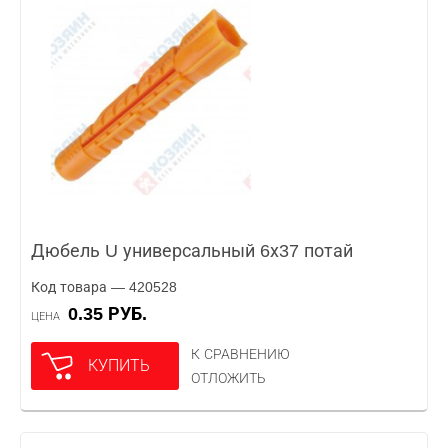
Дюбель U универсальный 6х37 потай
Код товара — 420528
0.35 РУБ.
ЦЕНА
К СРАВНЕНИЮ
КУПИТЬ
ОТЛОЖИТЬ