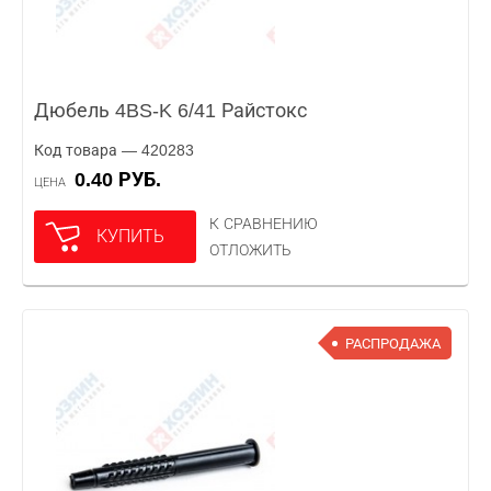
Дюбель 4BS-K 6/41 Райстокс
Код товара — 420283
0.40 РУБ.
ЦЕНА
К СРАВНЕНИЮ
КУПИТЬ
ОТЛОЖИТЬ
РАСПРОДАЖА