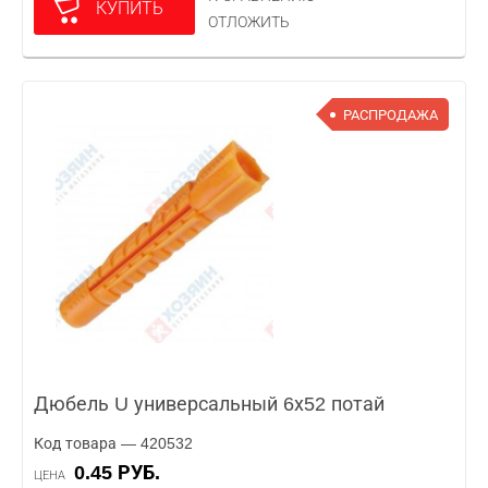
КУПИТЬ
ОТЛОЖИТЬ
РАСПРОДАЖА
Дюбель U универсальный 6х52 потай
Код товара — 420532
0.45 РУБ.
ЦЕНА