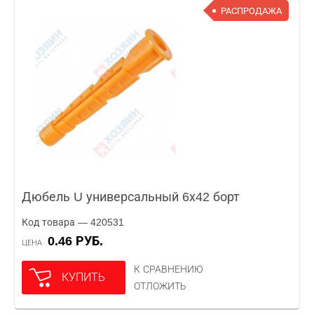
РАСПРОДАЖА
Дюбель U универсальный 6х42 борт
Код товара — 420531
0.46 РУБ.
ЦЕНА
К СРАВНЕНИЮ
КУПИТЬ
ОТЛОЖИТЬ