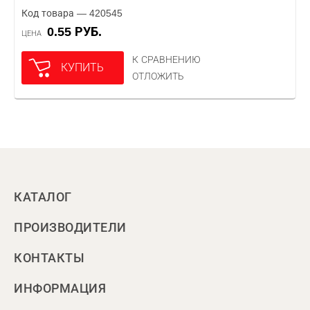
Код товара — 420545
0.55 РУБ.
ЦЕНА
К СРАВНЕНИЮ
КУПИТЬ
ОТЛОЖИТЬ
КАТАЛОГ
ПРОИЗВОДИТЕЛИ
КОНТАКТЫ
ИНФОРМАЦИЯ