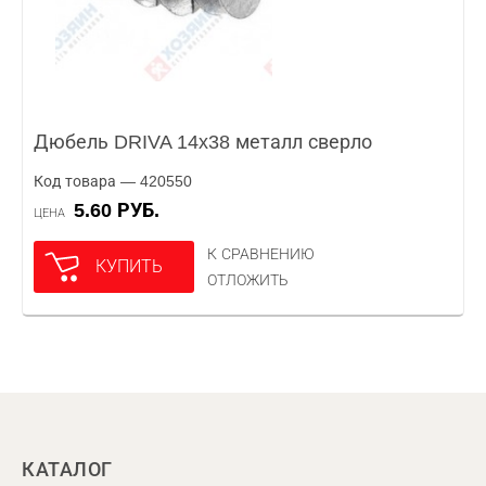
Дюбель DRIVA 14x38 металл сверло
Код товара — 420550
5.60 РУБ.
ЦЕНА
К СРАВНЕНИЮ
КУПИТЬ
ОТЛОЖИТЬ
КАТАЛОГ