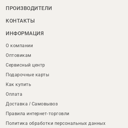
ПРОИЗВОДИТЕЛИ
КОНТАКТЫ
ИНФОРМАЦИЯ
О компании
Оптовикам
Сервисный центр
Подарочные карты
Как купить
Оплата
Доставка / Самовывоз
Правила интернет-торговли
Политика обработки персональных данных