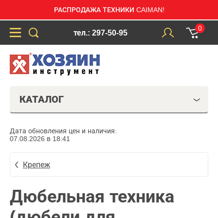
РАСПРОДАЖА ТЕХНИКИ CAIMAN!
0
тел.: 297-50-95
КАТАЛОГ
Дата обновления цен и наличия:
07.08.2026 в 18:41
Крепеж
Дюбельная техника
(дюбели для