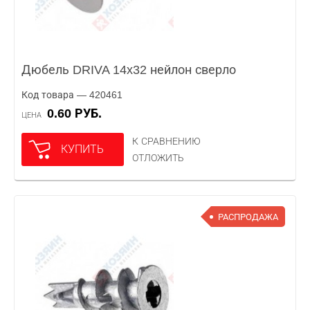
Дюбель DRIVA 14x32 нейлон сверло
Код товара — 420461
0.60 РУБ.
ЦЕНА
К СРАВНЕНИЮ
КУПИТЬ
ОТЛОЖИТЬ
РАСПРОДАЖА