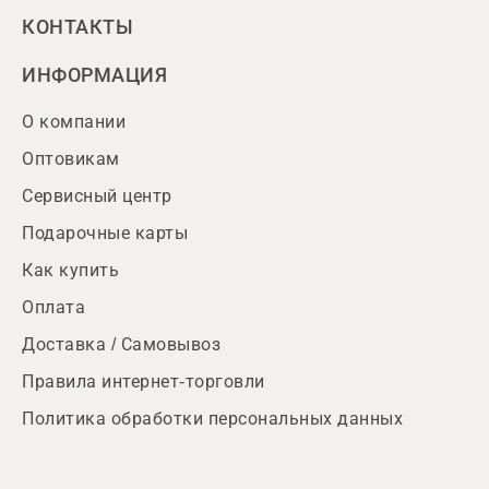
КОНТАКТЫ
ИНФОРМАЦИЯ
О компании
Оптовикам
Сервисный центр
Подарочные карты
Как купить
Оплата
Доставка / Самовывоз
Правила интернет-торговли
Политика обработки персональных данных