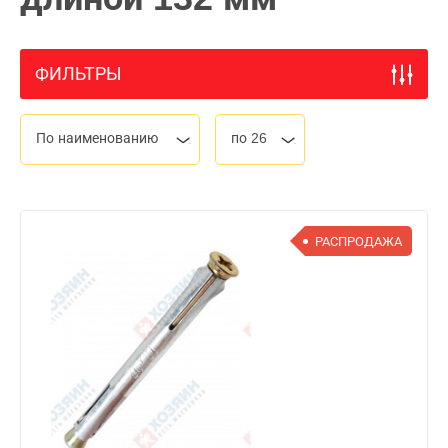
ФИЛЬТРЫ
По наименованию
по 26
РАСПРОДАЖА