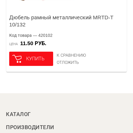
Дюбель рамный металлический MRTD-T
10/132
Код товара — 420102
11.50 РУБ.
ЦЕНА
К СРАВНЕНИЮ
КУПИТЬ
ОТЛОЖИТЬ
КАТАЛОГ
ПРОИЗВОДИТЕЛИ