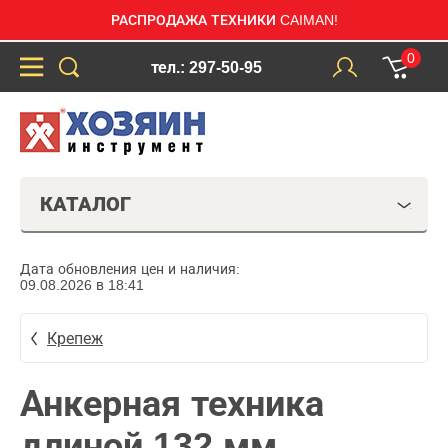
РАСПРОДАЖА ТЕХНИКИ CAIMAN!
0
тел.: 297-50-95
КАТАЛОГ
Дата обновления цен и наличия:
09.08.2026 в 18:41
Крепеж
Анкерная техника
длиной 132 мм