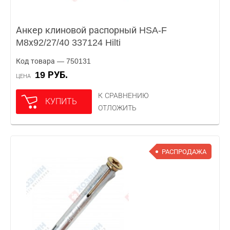
Анкер клиновой распорный HSA-F
M8х92/27/40 337124 Hilti
Код товара — 750131
19 РУБ.
ЦЕНА
К СРАВНЕНИЮ
КУПИТЬ
ОТЛОЖИТЬ
РАСПРОДАЖА