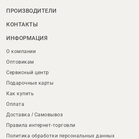
ПРОИЗВОДИТЕЛИ
КОНТАКТЫ
ИНФОРМАЦИЯ
О компании
Оптовикам
Сервисный центр
Подарочные карты
Как купить
Оплата
Доставка / Самовывоз
Правила интернет-торговли
Политика обработки персональных данных