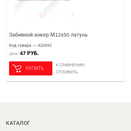
Забивной анкер М12х50 латунь
Код товара — 420492
47 РУБ.
ЦЕНА
К СРАВНЕНИЮ
КУПИТЬ
ОТЛОЖИТЬ
КАТАЛОГ