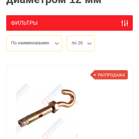
ФИЛЬТРЫ
По наименованию
по 26
РАСПРОДАЖА