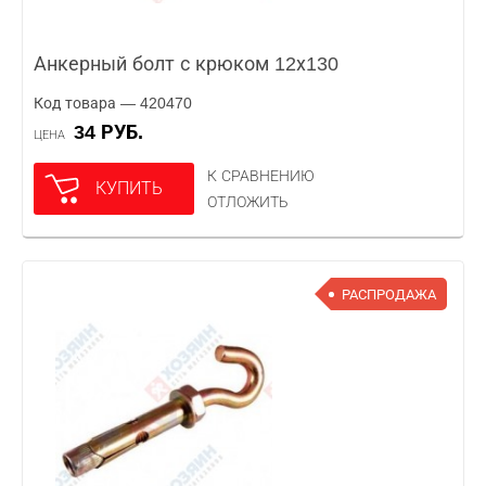
Анкерный болт с крюком 12х130
Код товара — 420470
34 РУБ.
ЦЕНА
К СРАВНЕНИЮ
КУПИТЬ
ОТЛОЖИТЬ
РАСПРОДАЖА