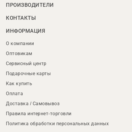
ПРОИЗВОДИТЕЛИ
КОНТАКТЫ
ИНФОРМАЦИЯ
О компании
Оптовикам
Сервисный центр
Подарочные карты
Как купить
Оплата
Доставка / Самовывоз
Правила интернет-торговли
Политика обработки персональных данных