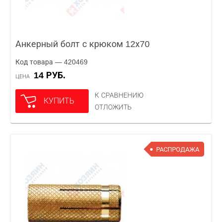
Анкерный болт с крюком 12х70
Код товара — 420469
14 РУБ.
ЦЕНА
К СРАВНЕНИЮ
КУПИТЬ
ОТЛОЖИТЬ
РАСПРОДАЖА