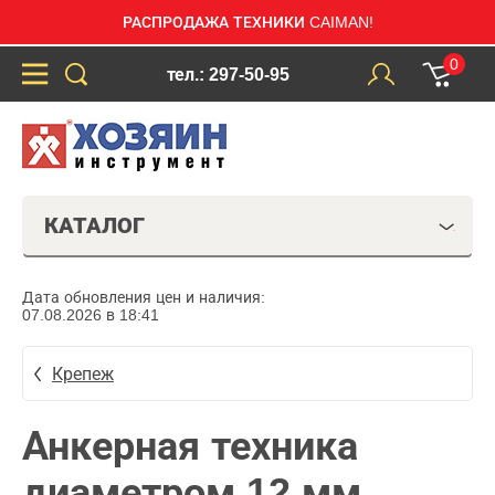
РАСПРОДАЖА ТЕХНИКИ CAIMAN!
0
тел.: 297-50-95
КАТАЛОГ
Дата обновления цен и наличия:
07.08.2026 в 18:41
Крепеж
Анкерная техника
диаметром 12 мм